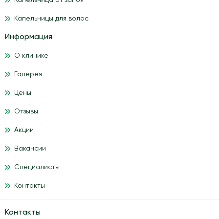
Капельница от запоя
Капельницы для волос
Информация
О клинике
Галерея
Цены
Отзывы
Акции
Вакансии
Специалисты
Контакты
Контакты