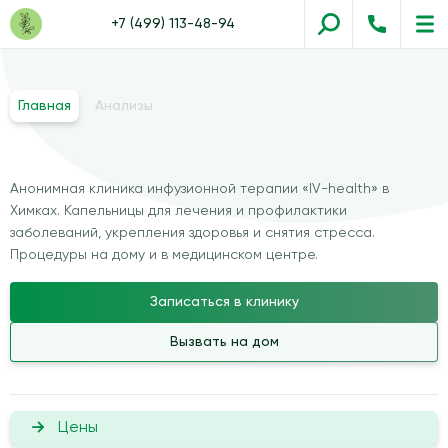
+7 (499) 113-48-94
Главная
Анализы
Анонимная клиника инфузионной терапии «IV-health» в
Химках. Капельницы для лечения и профилактики
заболеваний, укрепления здоровья и снятия стресса.
Процедуры на дому и в медицинском центре.
Записаться в клинику
Вызвать на дом
Цены