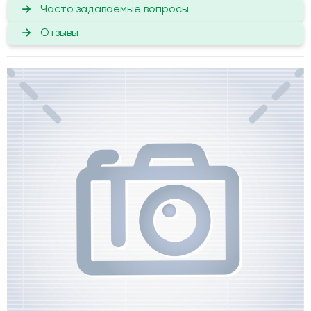
Часто задаваемые вопросы
Отзывы