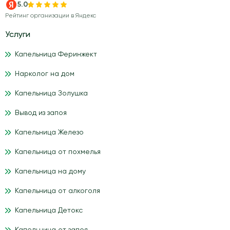
5.0
Рейтинг организации в Яндекс
Услуги
Капельница Феринжект
Нарколог на дом
Капельница Золушка
Вывод из запоя
Капельница Железо
Капельница от похмелья
Капельница на дому
Капельница от алкоголя
Капельница Детокс