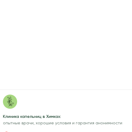
Клиника капельниц в Химках:
опытные врачи, хорошие условия и гарантия анонимности