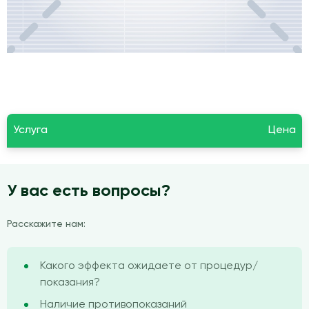
Услуга
Цена
У вас есть вопросы?
Расскажите нам:
Какого эффекта ожидаете от процедур/
показания?
Наличие противопоказаний