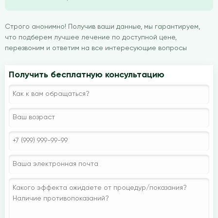
Строго анонимно! Получив ваши данные, мы гарантируем,
что подберем лучшее лечение по доступной цене,
перезвоним и ответим на все интересующие вопросы
Получить бесплатную консультацию