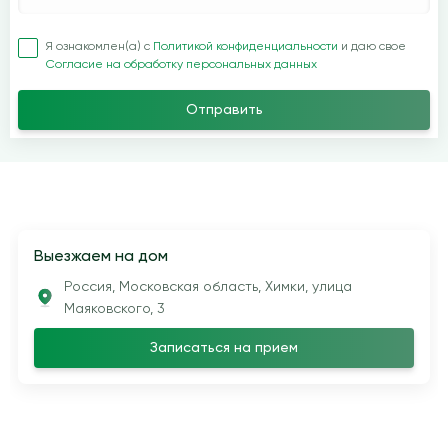
Я ознакомлен(а) с
Политикой конфиденциальности
и даю свое
Согласие на обработку персональных данных
Отправить
Выезжаем на дом
Россия, Московская область, Химки, улица
Маяковского, 3
Записаться на прием