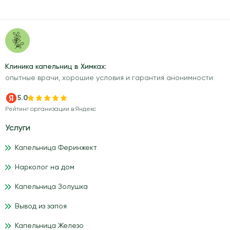
Клиника капельниц в Химках:
опытные врачи, хорошие условия и гарантия анонимности
5.0
Рейтинг организации в Яндекс
Услуги
Капельница Феринжект
Нарколог на дом
Капельница Золушка
Вывод из запоя
Капельница Железо