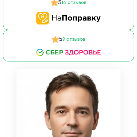
5
14 отзывов
5
9 отзывов