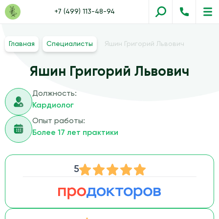
+7 (499) 113-48-94
Главная
Специалисты
Яшин Григорий Львович
Яшин Григорий Львович
Должность:
Кардиолог
Опыт работы:
Более 17 лет практики
5