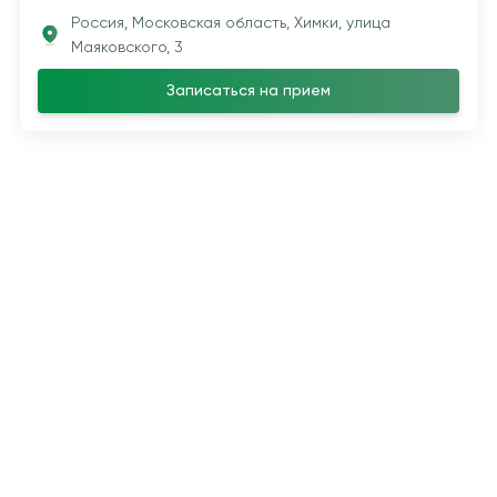
Россия, Московская область, Химки, улица
Маяковского, 3
Записаться на прием