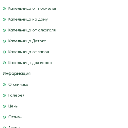
Капельница от похмелья
Капельница на дому
Капельница от алкоголя
Капельница Детокс
Капельница от запоя
Капельницы для волос
Информация
О клинике
Галерея
Цены
Отзывы