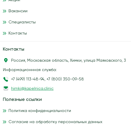
Акции
Вакансии
Специалисты
Контакты
Контакты
Россия, Московская область, Химки, улица Маяковского, 3
Информационнная служба:
+7 (499) 113-48-94
,
+7 (800) 350-09-58
himki@kapelnica.clinic
Полезные ссылки
Политика конфиденциальности
Согласие на обработку персональных данных