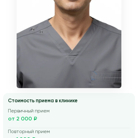
Стоимость приема в клинике
Первичный прием
от 2 000 ₽
Повторный прием