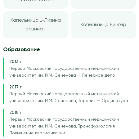
Капельница L-Лизина
Капельница Рингер
эсцинат
Образование
2013 г.
Первый Московский государственный медицинский
университет им. И.М. Сеченова — Лечебное дело
2017 г.
Первый Московский государственный медицинский
университет им. И.М. Сеченова, Терапия — Ординатура
2018 г.
Первый Московский государственный медицинский
университет им. И.М. Сеченова, Трансфузиология —
Повышение квалификации