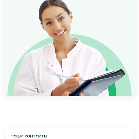
Наши контакты