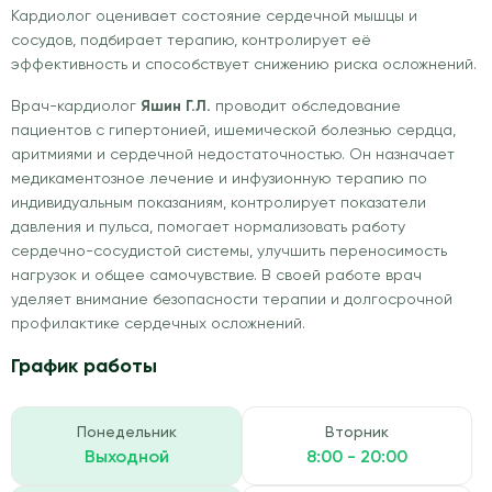
Кардиолог оценивает состояние сердечной мышцы и
сосудов, подбирает терапию, контролирует её
эффективность и способствует снижению риска осложнений.
Врач-кардиолог
Яшин Г.Л.
проводит обследование
пациентов с гипертонией, ишемической болезнью сердца,
аритмиями и сердечной недостаточностью. Он назначает
медикаментозное лечение и инфузионную терапию по
индивидуальным показаниям, контролирует показатели
давления и пульса, помогает нормализовать работу
сердечно-сосудистой системы, улучшить переносимость
нагрузок и общее самочувствие. В своей работе врач
уделяет внимание безопасности терапии и долгосрочной
профилактике сердечных осложнений.
График работы
Понедельник
Вторник
Выходной
8:00 - 20:00