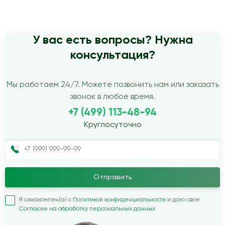
У вас есть вопросы? Нужна
консультация?
Мы работаем 24/7. Можете позвонить нам или заказать
звонок в любое время.
+7 (499) 113-48-94
Круглосуточно
Отправить
Я ознакомлен(а) с
Политикой конфиденциальности
и даю свое
Согласие на обработку персональных данных