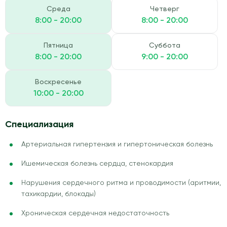
Среда
Четверг
8:00 - 20:00
8:00 - 20:00
Пятница
Суббота
8:00 - 20:00
9:00 - 20:00
Воскресенье
10:00 - 20:00
Специализация
Артериальная гипертензия и гипертоническая болезнь
Ишемическая болезнь сердца, стенокардия
Нарушения сердечного ритма и проводимости (аритмии,
тахикардии, блокады)
Хроническая сердечная недостаточность