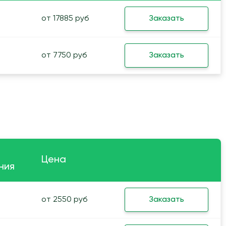
от 17885 руб
Заказать
от 7750 руб
Заказать
Цена
ния
от 2550 руб
Заказать