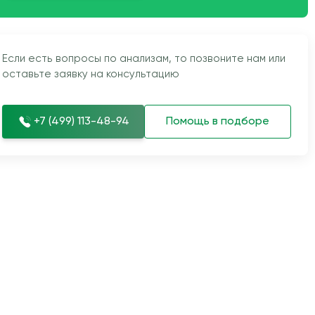
Если есть вопросы по анализам, то позвоните нам или
оставьте заявку на консультацию
+7 (499) 113-48-94
Помощь в подборе