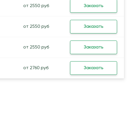
от 2550 руб
Заказать
от 2550 руб
Заказать
от 2550 руб
Заказать
от 2760 руб
Заказать