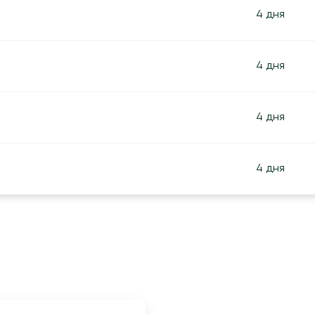
4 дня
4 дня
4 дня
4 дня