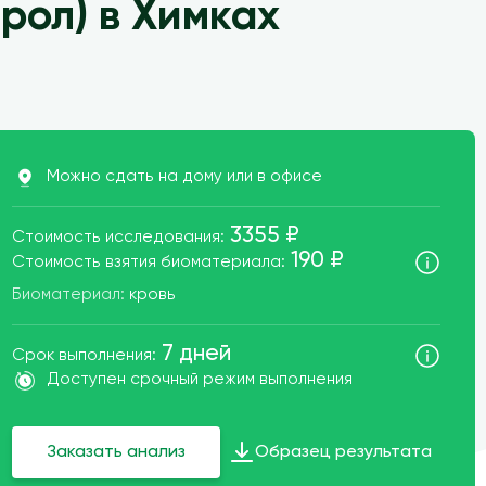
рол) в Химках
ата
Можно сдать на дому или в офисе
3355 ₽
Стоимость исследования:
190 ₽
Стоимость взятия биоматериала:
Биоматериал:
кровь
7 дней
Срок выполнения:
Доступен срочный режим выполнения
Заказать анализ
Образец результата