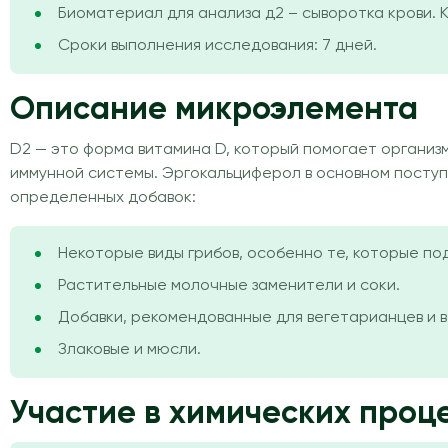
Биоматериал для анализа д2 – сыворотка крови. К
Сроки выполнения исследования: 7 дней.
Описание микроэлемента
D2 — это форма витамина D, который помогает организм
иммунной системы. Эргокальциферол в основном поступа
определенных добавок:
Некоторые виды грибов, особенно те, которые по
Растительные молочные заменители и соки.
Добавки, рекомендованные для вегетарианцев и в
Злаковые и мюсли.
Участие в химических проце