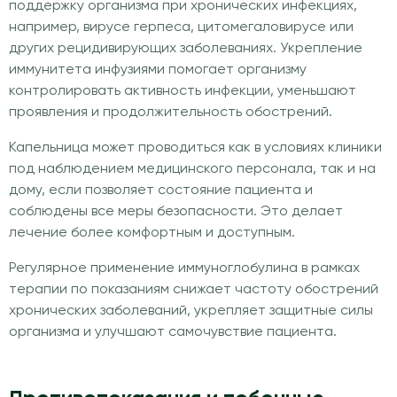
поддержку организма при хронических инфекциях,
например, вирусе герпеса, цитомегаловирусе или
других рецидивирующих заболеваниях. Укрепление
иммунитета инфузиями помогает организму
контролировать активность инфекции, уменьшают
проявления и продолжительность обострений.
Капельница может проводиться как в условиях клиники
под наблюдением медицинского персонала, так и на
дому, если позволяет состояние пациента и
соблюдены все меры безопасности. Это делает
лечение более комфортным и доступным.
Регулярное применение иммуноглобулина в рамках
терапии по показаниям снижает частоту обострений
хронических заболеваний, укрепляет защитные силы
организма и улучшают самочувствие пациента.