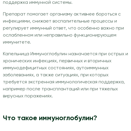
поддержка иммунной системы.
Препарат помогает организму активнее бороться с
инфекциями, снижает воспалительные процессы и
регулирует иммунный ответ, что особенно важно при
ослабленном или неправильно функционирующем
иммунитете.
Капельница Иммуноглобулин назначается при острых и
хронических инфекциях, первичных и вторичных
иммунодефицитных состояниях, аутоиммунных
заболеваниях, а также ситуациях, при которых
требуется экстренная иммунологическая поддержка,
например после трансплантаций или при тяжелых
вирусных поражениях.
Что такое иммуноглобулин?