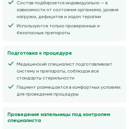
Состав подбирается индивидуально — в
зависимости от состояния организма, уровня
нагрузки, дефицитов и задач терапии
Используются только проверенные и
безопасные препараты
Подготовка к процедуре
Медицинский специалист подготавливает
систему и препараты, соблюдая все
стандарты стерильности
Пациент размещается в комфортных условиях
для проведения процедуры
Проведение капельницы под контролем
специалиста