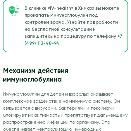
В клинике «IV-health» в Химках вы можете
прокапать Иммуноглобулин под
контролем врача. Узнайте подробности
на бесплатной консультации и
запишитесь на процедуру по телефону
+7
(499) 113-48-94
.
Механизм действия
иммуноглобулина
Иммуноглобулин для детей и взрослых оказывает
комплексное воздействие на иммунную систему. Он
связывается с вирусами, бактериями и токсинами,
блокирует их активность и препятствует дальнейшему
распространению инфекции по организму. Это
обеспечивает нейтрализацию чужеродных