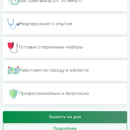
Быстрый выезд (от 20 минут)
Медперсонал с опытом
Готовые стерильные наборы
Работаем по городу и области
Профессионально и безопасно
Вызвать на дом
Подробнее