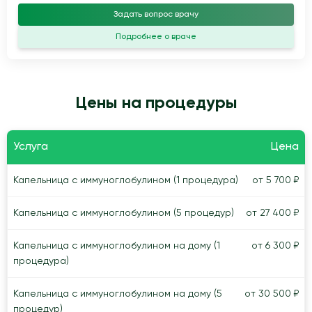
Задать вопрос врачу
Подробнее о враче
Цены на процедуры
Услуга
Цена
Капельница с иммуноглобулином (1 процедура)
от 5 700 ₽
Капельница с иммуноглобулином (5 процедур)
от 27 400 ₽
Капельница с иммуноглобулином на дому (1
от 6 300 ₽
процедура)
Капельница с иммуноглобулином на дому (5
от 30 500 ₽
процедур)