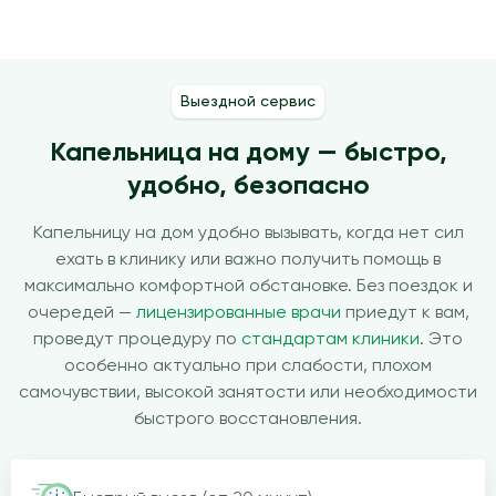
Выездной сервис
Капельница на дому — быстро,
удобно, безопасно
Капельницу на дом удобно вызывать, когда нет сил
ехать в клинику или важно получить помощь в
максимально комфортной обстановке. Без поездок и
очередей —
лицензированные врачи
приедут к вам,
проведут процедуру по
стандартам клиники
. Это
особенно актуально при слабости, плохом
самочувствии, высокой занятости или необходимости
быстрого восстановления.