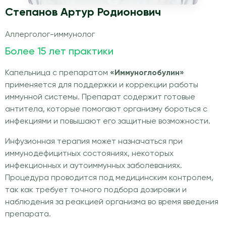
Степанов Артур Родионович
Аллерголог-иммунолог
Более 15 лет практики
Капельница с препаратом
«Иммуноглобулин»
применяется для поддержки и коррекции работы
иммунной системы. Препарат содержит готовые
антитела, которые помогают организму бороться с
инфекциями и повышают его защитные возможности.
Инфузионная терапия может назначаться при
иммунодефицитных состояниях, некоторых
инфекционных и аутоиммунных заболеваниях.
Процедура проводится под медицинским контролем,
так как требует точного подбора дозировки и
наблюдения за реакцией организма во время введения
препарата.