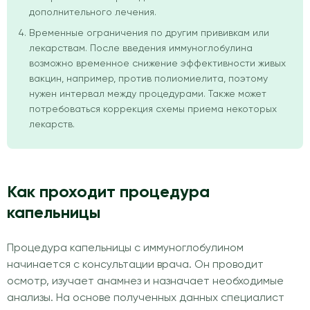
дополнительного лечения.
Временные ограничения по другим прививкам или
лекарствам. После введения иммуноглобулина
возможно временное снижение эффективности живых
вакцин, например, против полиомиелита, поэтому
нужен интервал между процедурами. Также может
потребоваться коррекция схемы приема некоторых
лекарств.
Как проходит процедура
капельницы
Процедура капельницы с иммуноглобулином
начинается с консультации врача. Он проводит
осмотр, изучает анамнез и назначает необходимые
анализы. На основе полученных данных специалист