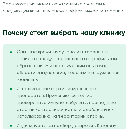
Врач может назначить контрольные анализы и
следующий визит для оценки эффективности терапии.
Почему стоит выбрать нашу клинику
Опытные врачи-иммунологи и терапевты.
Пациентов ведут специалисты с профильным
образованием и практическим опытом в
области иммунологии, терапии и инфузионной
медицины.
Использование сертифицированных
препаратов. Применяются только
проверенные иммуноглобулины, прошедшие
строгий контроль качества и одобренные к
использованию на территории страны.
Индивидуальный подбор дозировки. Каждому