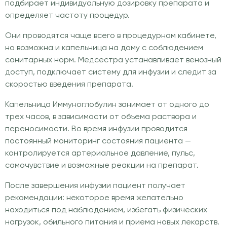
подбирает индивидуальную дозировку препарата и
определяет частоту процедур.
Они проводятся чаще всего в процедурном кабинете,
но возможна и капельница на дому с соблюдением
санитарных норм. Медсестра устанавливает венозный
доступ, подключает систему для инфузии и следит за
скоростью введения препарата.
Капельница Иммуноглобулин занимает от одного до
трех часов, в зависимости от объема раствора и
переносимости. Во время инфузии проводится
постоянный мониторинг состояния пациента —
контролируется артериальное давление, пульс,
самочувствие и возможные реакции на препарат.
После завершения инфузии пациент получает
рекомендации: некоторое время желательно
находиться под наблюдением, избегать физических
нагрузок, обильного питания и приема новых лекарств.