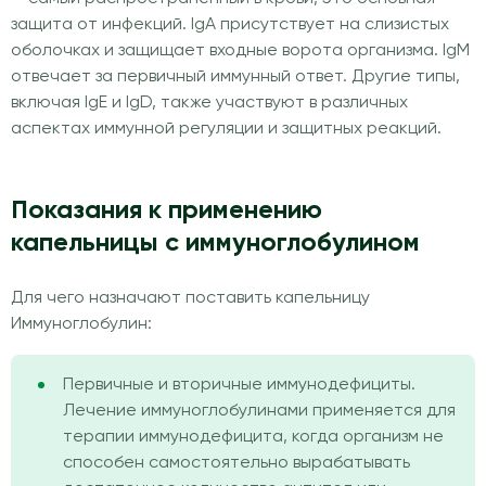
защита от инфекций. IgA присутствует на слизистых
оболочках и защищает входные ворота организма. IgM
отвечает за первичный иммунный ответ. Другие типы,
включая IgE и IgD, также участвуют в различных
аспектах иммунной регуляции и защитных реакций.
Показания к применению
капельницы с иммуноглобулином
Для чего назначают поставить капельницу
Иммуноглобулин:
Первичные и вторичные иммунодефициты.
Лечение иммуноглобулинами применяется для
терапии иммунодефицита, когда организм не
способен самостоятельно вырабатывать