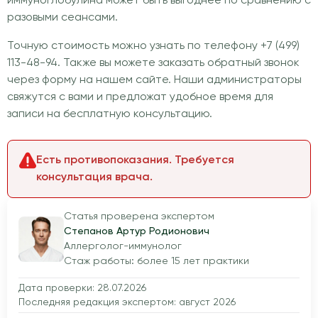
иммуноглобулина может быть выгоднее по сравнению с
разовыми сеансами.
Точную стоимость можно узнать по телефону +7 (499)
113-48-94. Также вы можете заказать обратный звонок
через форму на нашем сайте. Наши администраторы
свяжутся с вами и предложат удобное время для
записи на бесплатную консультацию.
Есть противопоказания. Требуется
консультация врача.
Статья проверена экспертом
Степанов Артур Родионович
Аллерголог-иммунолог
Стаж работы: более 15 лет практики
Дата проверки: 28.07.2026
Последняя редакция экспертом: август 2026