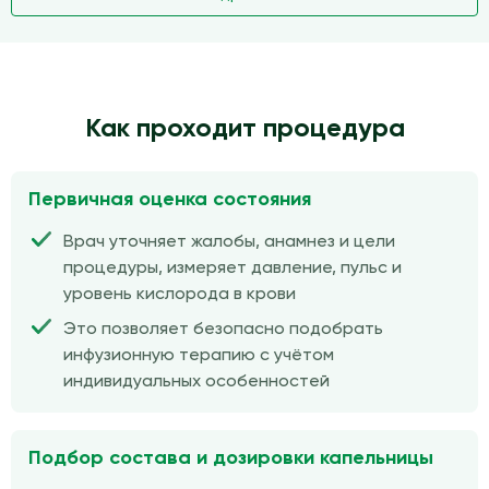
Как проходит процедура
Первичная оценка состояния
Врач уточняет жалобы, анамнез и цели
процедуры, измеряет давление, пульс и
уровень кислорода в крови
Это позволяет безопасно подобрать
инфузионную терапию с учётом
индивидуальных особенностей
Подбор состава и дозировки капельницы