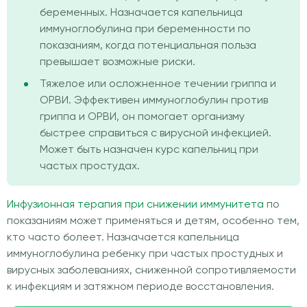
беременных. Назначается капельница
иммуноглобулина при беременности по
показаниям, когда потенциальная польза
превышает возможные риски.
Тяжелое или осложненное течении гриппа и
ОРВИ. Эффективен иммуноглобулин против
гриппа и ОРВИ, он помогает организму
быстрее справиться с вирусной инфекцией.
Может быть назначен курс капельниц при
частых простудах.
Инфузионная терапия при снижении иммунитета
по
показаниям может применяться и детям, особенно тем,
кто часто болеет. Назначается капельница
иммуноглобулина ребенку при частых простудных и
вирусных заболеваниях, сниженной сопротивляемости
к инфекциям и затяжном периоде восстановления.