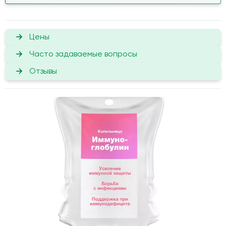
Цены
Часто задаваемые вопросы
Отзывы