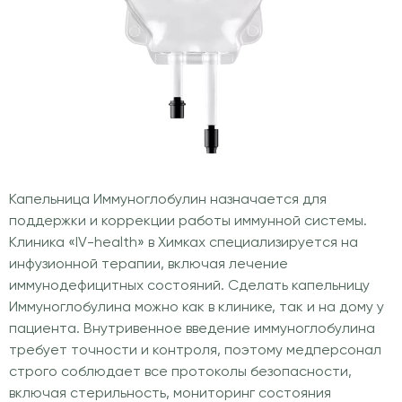
Капельница Иммуноглобулин назначается для
поддержки и коррекции работы иммунной системы.
Клиника «IV-health» в Химках специализируется на
инфузионной терапии, включая лечение
иммунодефицитных состояний. Сделать капельницу
Иммуноглобулина можно как в клинике, так и на дому у
пациента. Внутривенное введение иммуноглобулина
требует точности и контроля, поэтому медперсонал
строго соблюдает все протоколы безопасности,
включая стерильность, мониторинг состояния