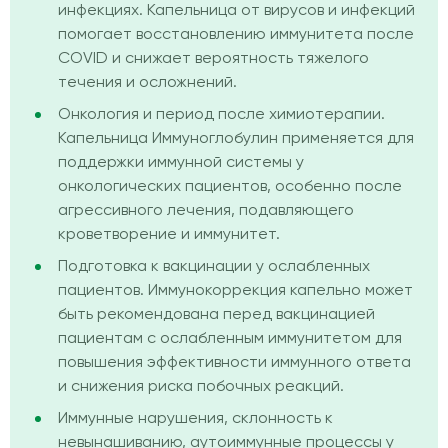
инфекциях. Капельница от вирусов и инфекций
помогает восстановлению иммунитета после
COVID и снижает вероятность тяжелого
течения и осложнений.
Онкология и период после химиотерапии.
Капельница Иммуноглобулин применяется для
поддержки иммунной системы у
онкологических пациентов, особенно после
агрессивного лечения, подавляющего
кроветворение и иммунитет.
Подготовка к вакцинации у ослабленных
пациентов. Иммунокоррекция капельно может
быть рекомендована перед вакцинацией
пациентам с ослабленным иммунитетом для
повышения эффективности иммунного ответа
и снижения риска побочных реакций.
Иммунные нарушения, склонность к
невынашиванию, аутоиммунные процессы у