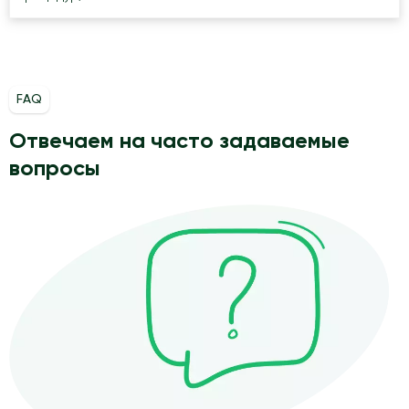
FAQ
Отвечаем на часто задаваемые
вопросы