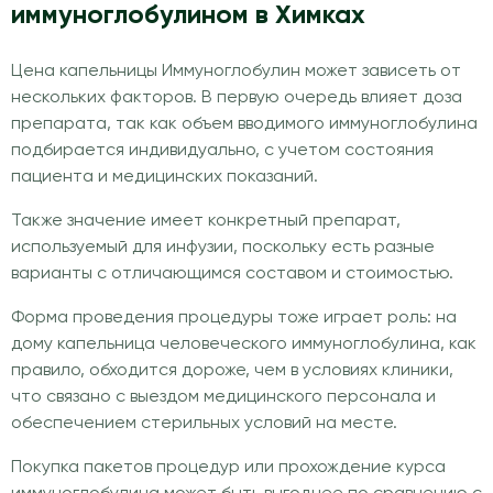
иммуноглобулином в Химках
Цена капельницы Иммуноглобулин может зависеть от
нескольких факторов. В первую очередь влияет доза
препарата, так как объем вводимого иммуноглобулина
подбирается индивидуально, с учетом состояния
пациента и медицинских показаний.
Также значение имеет конкретный препарат,
используемый для инфузии, поскольку есть разные
варианты с отличающимся составом и стоимостью.
Форма проведения процедуры тоже играет роль: на
дому капельница человеческого иммуноглобулина, как
правило, обходится дороже, чем в условиях клиники,
что связано с выездом медицинского персонала и
обеспечением стерильных условий на месте.
Покупка пакетов процедур или прохождение курса