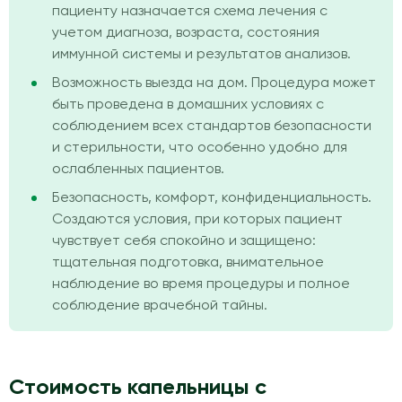
пациенту назначается схема лечения с
учетом диагноза, возраста, состояния
иммунной системы и результатов анализов.
Возможность выезда на дом. Процедура может
быть проведена в домашних условиях с
соблюдением всех стандартов безопасности
и стерильности, что особенно удобно для
ослабленных пациентов.
Безопасность, комфорт, конфиденциальность.
Создаются условия, при которых пациент
чувствует себя спокойно и защищено:
тщательная подготовка, внимательное
наблюдение во время процедуры и полное
соблюдение врачебной тайны.
Стоимость капельницы с