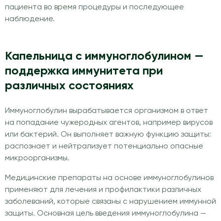
пациента во время процедуры и последующее
наблюдение.
Капельница с иммуноглобулином —
поддержка иммунитета при
различных состояниях
Иммуноглобулин вырабатывается организмом в ответ
на попадание чужеродных агентов, например вирусов
или бактерий. Он выполняет важную функцию защиты:
распознает и нейтрализует потенциально опасные
микроорганизмы.
Медицинские препараты на основе иммуноглобулинов
применяют для лечения и профилактики различных
заболеваний, которые связаны с нарушением иммунной
защиты. Основная цель введения иммуноглобулина —