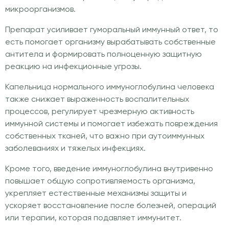
микроорганизмов.
Препарат усиливает гуморальный иммунный ответ, то
есть помогает организму вырабатывать собственные
антитела и формировать полноценную защитную
реакцию на инфекционные угрозы.
Капельница нормального иммуноглобулина человека
также снижает выраженность воспалительных
процессов, регулирует чрезмерную активность
иммунной системы и помогает избежать повреждения
собственных тканей, что важно при аутоиммунных
заболеваниях и тяжелых инфекциях.
Кроме того, введение иммуноглобулина внутривенно
повышает общую сопротивляемость организма,
укрепляет естественные механизмы защиты и
ускоряет восстановление после болезней, операций
или терапии, которая подавляет иммунитет.