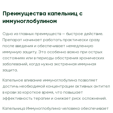
Преимущества капельниц с
иммуноглобулином
Одно из главных преимуществ — быстрое действие.
Препарат начинает работать практически сразу
после введения и обеспечивает немедленную
иммунную защиту. Это особенно важно при острых
состояниях или в периоды обострения хронических
заболеваний, когда нужна экстренная иммунная
защита.
Капельное вливание иммуноглобулина позволяет
достичь необходимой концентрации активных антител
в крови за короткое время, что повышает
эффективность терапии и снижает риск осложнений.
Капельница Иммуноглобулина человека обеспечивает