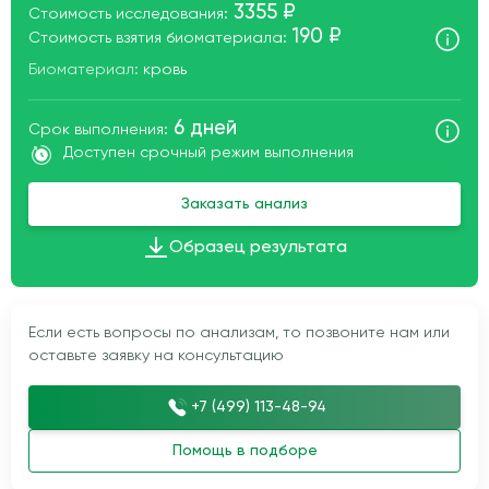
3355 ₽
Стоимость исследования:
190 ₽
Стоимость взятия биоматериала:
Биоматериал:
кровь
6 дней
Срок выполнения:
Доступен срочный режим выполнения
Заказать анализ
Образец результата
Если есть вопросы по анализам, то позвоните нам или
оставьте заявку на консультацию
+7 (499) 113-48-94
Помощь в подборе