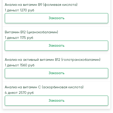
Анализ на витамин B9 (фолиевая кислота)
1 день
от 1270 руб
Заказать
Витамин B12 (цианокобаламин)
1 день
от 1175 руб
Заказать
Анализ на активный витамин B12 (голотранскобаламин)
1 день
от 1560 руб
Заказать
Анализ на витамин С (аскорбиновая кислота)
4 дня
от 2570 руб
Заказать