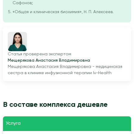
Сафонов;
«Общая и клиническая биохимия», Н. П. Алексеев.
Статья проверена экспертом
Мещерякова Анастасия Владимировна
Мещерякова Анастасия Владимировна - медицинская
сестра в клинике инфузионной терапии Iv-Health
В составе комплекса дешевле
Услуга