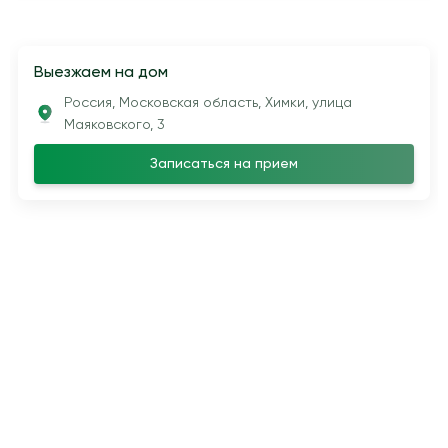
Выезжаем на дом
Россия, Московская область, Химки, улица
Маяковского, 3
Записаться на прием