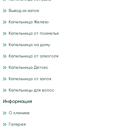
Вывод из запоя
Капельница Железо
Капельница от похмелья
Капельница на дому
Капельница от алкоголя
Капельница Детокс
Капельница от запоя
Капельницы для волос
Информация
О клинике
Галерея