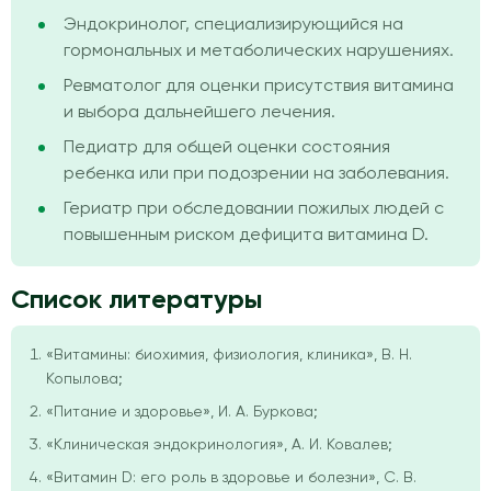
Эндокринолог, специализирующийся на
гормональных и метаболических нарушениях.
Ревматолог для оценки присутствия витамина
и выбора дальнейшего лечения.
Педиатр для общей оценки состояния
ребенка или при подозрении на заболевания.
Гериатр при обследовании пожилых людей с
повышенным риском дефицита витамина D.
Список литературы
«Витамины: биохимия, физиология, клиника», В. Н.
Копылова;
«Питание и здоровье», И. А. Буркова;
«Клиническая эндокринология», А. И. Ковалев;
«Витамин D: его роль в здоровье и болезни», С. В.