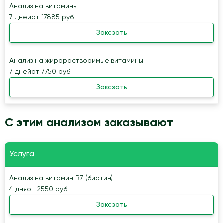
Анализ на витамины
7 дней
от 17885 руб
Заказать
Анализ на жирорастворимые витамины
7 дней
от 7750 руб
Заказать
С этим анализом заказывают
Услуга
Анализ на витамин В7 (биотин)
4 дня
от 2550 руб
Заказать