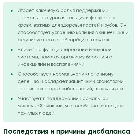
Играет ключевую роль в поддержании
нормального уровня кальция и фосфора в
крови, важных для здоровья костей и зубов. Он
способствует усвоению кальция в кишечнике и
регулирует его реабсорбцию в почках.
Влияет на функционирование иммунной
системы, помогая организму бороться с
инфекциями и воспалениями.
Способствует нормальному клеточному
делению и обладает защитными свойствами
против некоторых заболеваний, включая рак.
Участвует в поддержании нормальной
мышечной функции, что особенно важно для
пожилых людей.
Последствия и причины дисбаланса