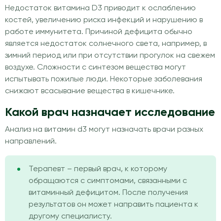
Недостаток витамина D3 приводит к ослаблению
костей, увеличению риска инфекций и нарушению в
работе иммунитета. Причиной дефицита обычно
является недостаток солнечного света, например, в
зимний период или при отсутствии прогулок на свежем
воздухе. Сложности с синтезом вещества могут
испытывать пожилые люди. Некоторые заболевания
снижают всасывание вещества в кишечнике.
Какой врач назначает исследование
Анализ на витамин d3 могут назначать врачи разных
направлений.
Терапевт – первый врач, к которому
обращаются с симптомами, связанными с
витаминный дефицитом. После получения
результатов он может направить пациента к
другому специалисту.