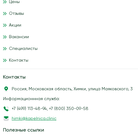
Цены
Отзывы
Акции
Вакансии
Специалисты
Контакты
Контакты
Россия, Московская область, Химки, улица Маяковского, 3
Информационнная служба:
+7 (499) 113-48-94
,
+7 (800) 350-09-58
himki@kapelnica.clinic
Полезные ссылки