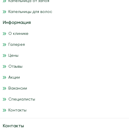
Капельница от запоя
Капельницы для волос
Информация
О клинике
Галерея
Цены
Отзывы
Акции
Вакансии
Специалисты
Контакты
Контакты