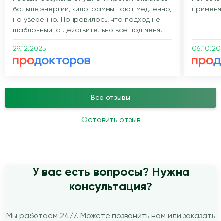
больше энергии, килограммы тают медленно,
применя
но уверенно. Понравилось, что подход не
шаблонный, а действительно всё под меня.
29.12.2025
06.10.2
Все отзывы
Оставить отзыв
У вас есть вопросы? Нужна
консультация?
Мы работаем 24/7. Можете позвонить нам или заказать