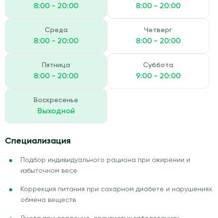
8:00 - 20:00
8:00 - 20:00
Среда
Четверг
8:00 - 20:00
8:00 - 20:00
Пятница
Суббота
8:00 - 20:00
9:00 - 20:00
Воскресенье
Выходной
Специализация
Подбор индивидуального рациона при ожирении и
избыточном весе
Коррекция питания при сахарном диабете и нарушениях
обмена веществ