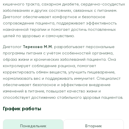
кишечного тракта, сахарном диабете, сердечно-сосудистых
заболеваниях и других состояниях, связанных с питанием.
Диетолог обеспечивает комфортное и безопасное
сопровождение пациента, поддерживает эффективность
назначенной терапии и помогает достичь поставленных
целей по здоровью и самочувствию.
Диетолог
Терехова М.М.
разрабатывает персональные
программы питания с учётом особенностей организма,
образа жизни и хронических заболеваний пациента. Она
контролирует соблюдение рациона, помогает
корректировать обмен веществ, улучшить пищеварение,
нормализовать вес и поддерживать иммунитет. Специалист
обеспечивает безопасное и эффективное внедрение
изменений в питание, повышает качество жизни и
способствует достижению стабильного здоровья пациентов.
График работы
Понедельник
Вторник