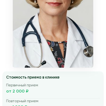
Стоимость приема в клинике
Первичный прием
от 2 000 ₽
Повторный прием