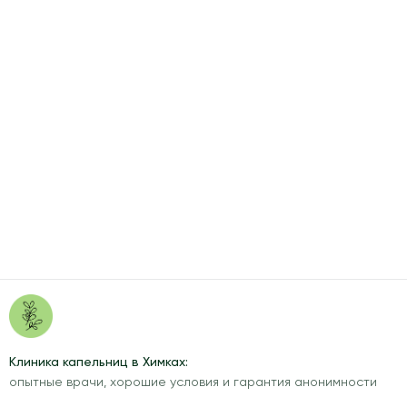
Клиника капельниц в Химках:
опытные врачи, хорошие условия и гарантия анонимности