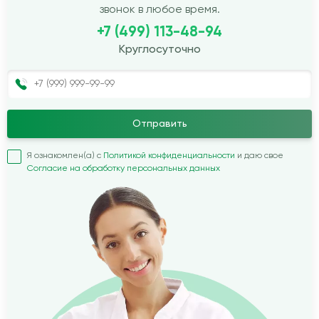
звонок в любое время.
+7 (499) 113-48-94
Круглосуточно
Отправить
Я ознакомлен(а) с
Политикой конфиденциальности
и даю свое
Согласие на обработку персональных данных