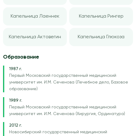
Капельница Лаеннек
Капельница Рингер
Капельница Актовегин
Капельница Глюкоза
Образование
1987 г.
Первый Московский государственный медицинский
университет им. И.М. Сеченова (Лечебное дело, Базовое
образование)
1989 г.
Первый Московский государственный медицинский
университет им. И.М. Сеченова (Хирургия, Ординатура)
2012 г.
Новосибирский государственный медицинский