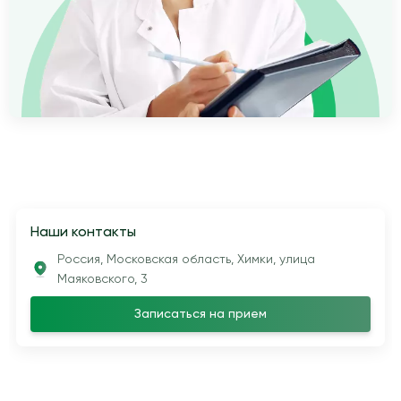
Наши контакты
Россия, Московская область, Химки, улица
Маяковского, 3
Записаться на прием