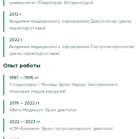
университет (Педиатрия, Интернатура)
2012 г.
Академия медицинского образования (Диетология, Циклы
переподготовки)
2022 г.
Академия медицинского образования (Гастроэнтерология,
Циклы переподготовки)
Опыт работы
1987 — 1995 гг.
Стационары г. Москвы. Врач-Хирург (экстренная и
плановая общая хирургия)
2019 — 2022 гг.
«Вита Медикус». Врач диетолог
2022 — 2023 гг.
«СМ-Клиника». Врач гастроэнтеролог, диетолог