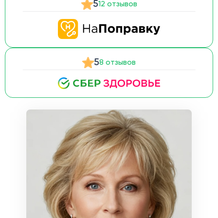
5
12 отзывов
5
8 отзывов