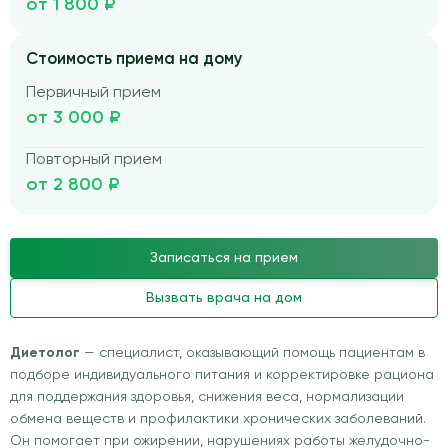
от 1 800 ₽
Стоимость приема на дому
Первичный прием
от 3 000 ₽
Повторный прием
от 2 800 ₽
Записаться на прием
Вызвать врача на дом
Диетолог
— специалист, оказывающий помощь пациентам в
подборе индивидуального питания и корректировке рациона
для поддержания здоровья, снижения веса, нормализации
обмена веществ и профилактики хронических заболеваний.
Он помогает при ожирении, нарушениях работы желудочно-