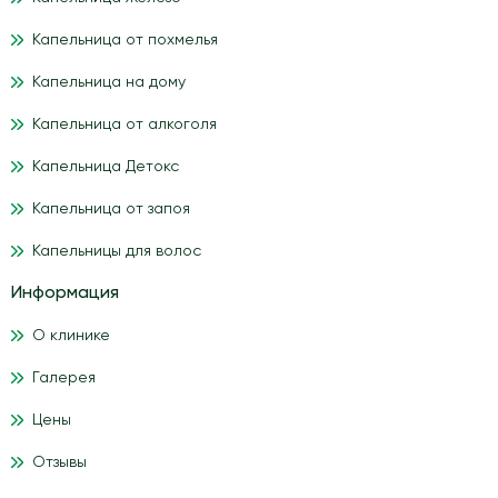
Капельница от похмелья
Капельница на дому
Капельница от алкоголя
Капельница Детокс
Капельница от запоя
Капельницы для волос
Информация
О клинике
Галерея
Цены
Отзывы