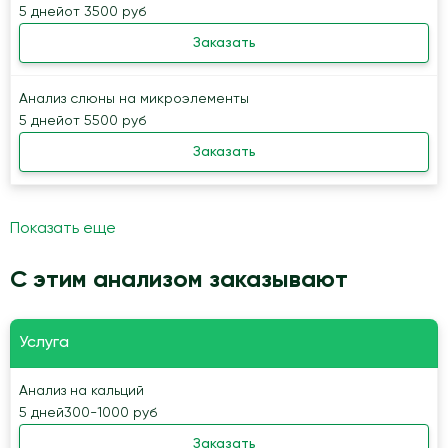
5 дней
от 3500 руб
Заказать
Анализ слюны на микроэлементы
5 дней
от 5500 руб
Заказать
Показать еще
С этим анализом заказывают
Услуга
Анализ на кальций
5 дней
300-1000 руб
Заказать