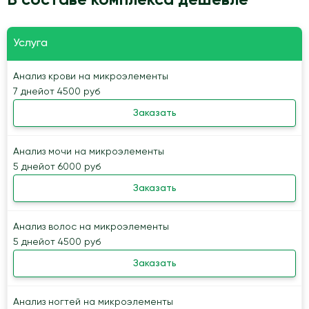
В составе комплекса дешевле
Услуга
Анализ крови на микроэлементы
7 дней
от 4500 руб
Заказать
Анализ мочи на микроэлементы
5 дней
от 6000 руб
Заказать
Анализ волос на микроэлементы
5 дней
от 4500 руб
Заказать
Анализ ногтей на микроэлементы