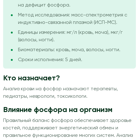
на дефицит фосфора.
Метод исследования: масс-спектрометрия с
индуктивно-связанной плазмой (ИСП-МС).
Единицы измерения: мг/л (кровь, моча), мкг/г
(волосы, ногти).
Биоматериалы: кровь, моча, волосы, ногти.
Сроки исполнения: 5 дней.
Кто назначает?
Анализ крови на фосфор назначают терапевты,
педиатры, неврологи, токсикологи.
Влияние фосфора на организм
Правильный баланс фосфора обеспечивает здоровье
костей, поддерживает энергетический обмен и
правильное функционирование многих систем. Анализ