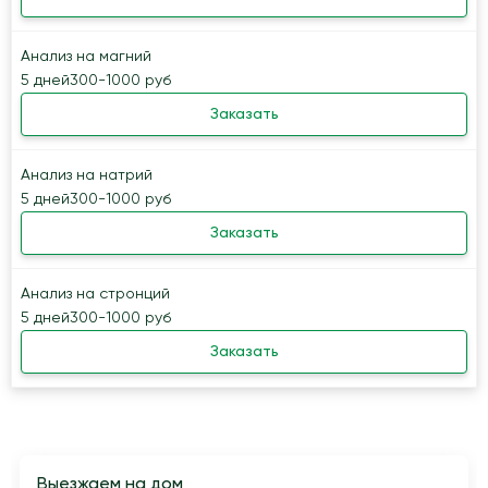
Анализ на магний
5 дней
300-1000 руб
Заказать
Анализ на натрий
5 дней
300-1000 руб
Заказать
Анализ на стронций
5 дней
300-1000 руб
Заказать
Выезжаем на дом