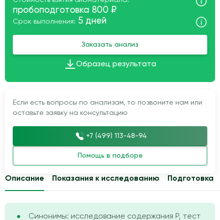
Стоимость взятия биоматериала:
пробоподготовка 800 ₽
5 дней
Срок выполнения:
Заказать анализ
Образец результата
Если есть вопросы по анализам, то позвоните нам или
оставьте заявку на консультацию
+7 (499) 113-48-94
Помощь в подборе
Описание
Показания к исследованию
Подготовка
Синонимы: исследование содержания P, тест