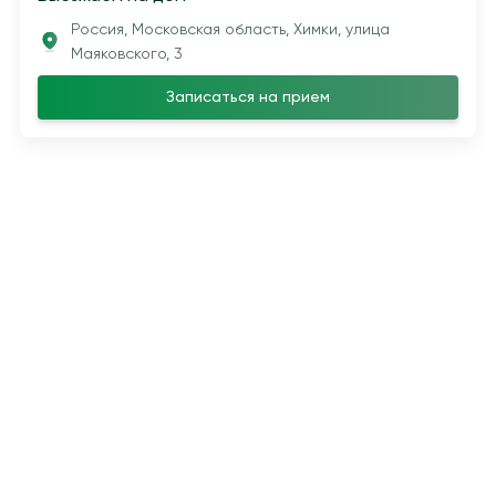
Россия, Московская область, Химки, улица
Маяковского, 3
Записаться на прием