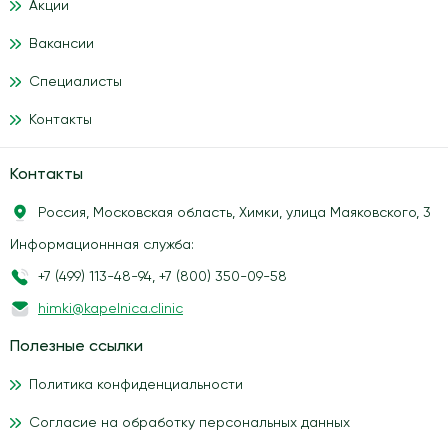
Акции
Вакансии
Специалисты
Контакты
Контакты
Россия, Московская область, Химки, улица Маяковского, 3
Информационнная служба:
+7 (499) 113-48-94
,
+7 (800) 350-09-58
himki@kapelnica.clinic
Полезные ссылки
Политика конфиденциальности
Согласие на обработку персональных данных