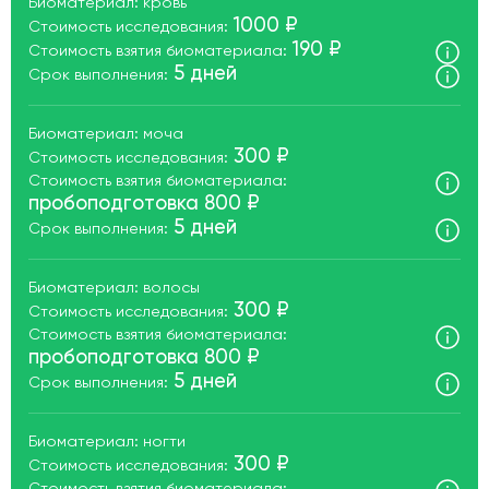
Биоматериал: кровь
1000 ₽
Стоимость исследования:
190 ₽
Стоимость взятия биоматериала:
5 дней
Срок выполнения:
Биоматериал: моча
300 ₽
Стоимость исследования:
Стоимость взятия биоматериала:
пробоподготовка 800 ₽
5 дней
Срок выполнения:
Биоматериал: волосы
300 ₽
Стоимость исследования:
Стоимость взятия биоматериала:
пробоподготовка 800 ₽
5 дней
Срок выполнения:
Биоматериал: ногти
300 ₽
Стоимость исследования: