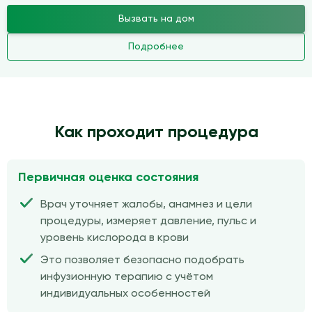
Вызвать на дом
Подробнее
Как проходит процедура
Первичная оценка состояния
Врач уточняет жалобы, анамнез и цели
процедуры, измеряет давление, пульс и
уровень кислорода в крови
Это позволяет безопасно подобрать
инфузионную терапию с учётом
индивидуальных особенностей