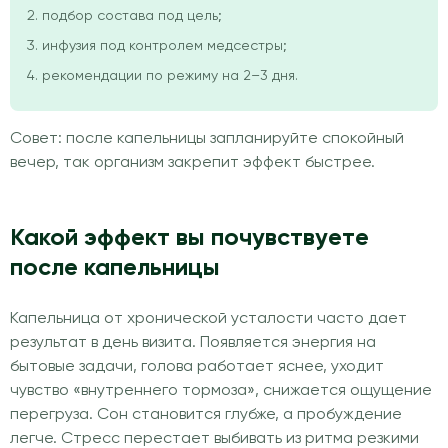
подбор состава под цель;
инфузия под контролем медсестры;
рекомендации по режиму на 2–3 дня.
Совет: после капельницы запланируйте спокойный
вечер, так организм закрепит эффект быстрее.
Какой эффект вы почувствуете
после капельницы
Капельница от хронической усталости часто дает
результат в день визита. Появляется энергия на
бытовые задачи, голова работает яснее, уходит
чувство «внутреннего тормоза», снижается ощущение
перегруза. Сон становится глубже, а пробуждение
легче. Стресс перестает выбивать из ритма резкими