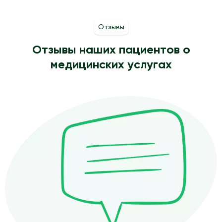
Отзывы
Отзывы наших пациентов о
медицинских услугах