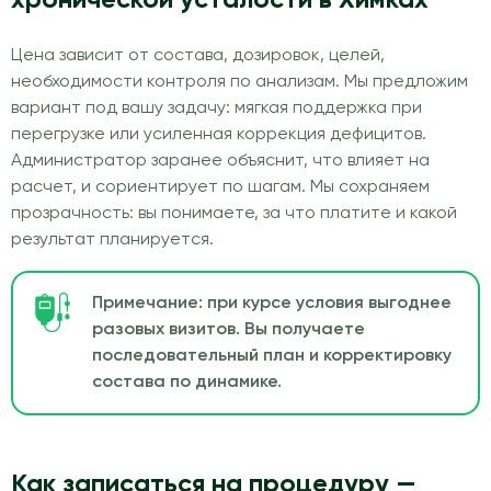
Цена зависит от состава, дозировок, целей,
необходимости контроля по анализам. Мы предложим
вариант под вашу задачу: мягкая поддержка при
перегрузке или усиленная коррекция дефицитов.
Администратор заранее объяснит, что влияет на
расчет, и сориентирует по шагам. Мы сохраняем
прозрачность: вы понимаете, за что платите и какой
результат планируется.
Примечание: при курсе условия выгоднее
разовых визитов. Вы получаете
последовательный план и корректировку
состава по динамике.
Как записаться на процедуру —