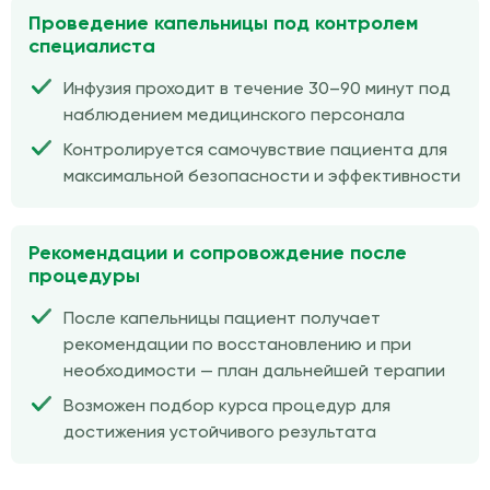
Проведение капельницы под контролем
специалиста
Инфузия проходит в течение 30–90 минут под
наблюдением медицинского персонала
Контролируется самочувствие пациента для
максимальной безопасности и эффективности
Рекомендации и сопровождение после
процедуры
После капельницы пациент получает
рекомендации по восстановлению и при
необходимости — план дальнейшей терапии
Возможен подбор курса процедур для
достижения устойчивого результата