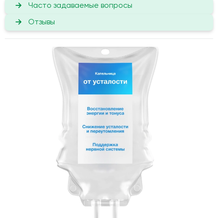
Часто задаваемые вопросы
Отзывы