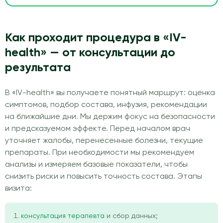
Как проходит процедура в «IV-
health» — от консультации до
результата
В «IV-health» вы получаете понятный маршрут: оценка
симптомов, подбор состава, инфузия, рекомендации
на ближайшие дни. Мы держим фокус на безопасности
и предсказуемом эффекте. Перед началом врач
уточняет жалобы, перенесенные болезни, текущие
препараты. При необходимости мы рекомендуем
анализы и измеряем базовые показатели, чтобы
снизить риски и повысить точность состава. Этапы
визита:
консультация терапевта
и сбор данных;