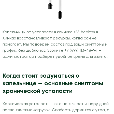
Капельницы от усталости в клинике «IV-health» в
Химках восстанавливают ресурсы, когда сон не
помогает. Мы подберем состав под ваши симптомы и
график, без шаблонов. Звоните +7 (499) 113-48-94 —
администратор подберет удобное время для визита.
Когда стоит задуматься о
капельнице — основные симптомы
хронической усталости
Хроническая усталость — это не «вялость» пару дней
после тяжелых нагрузок. Слабость держится с утра, а