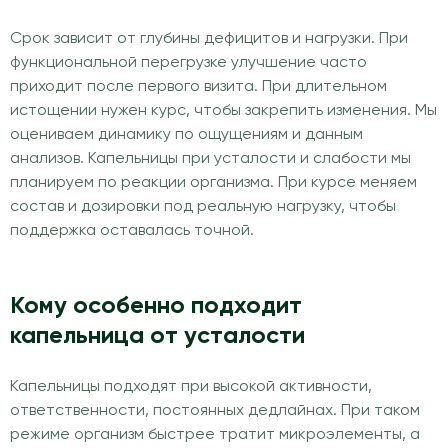
Срок зависит от глубины дефицитов и нагрузки. При
функциональной перегрузке улучшение часто
приходит после первого визита. При длительном
истощении нужен курс, чтобы закрепить изменения. Мы
оцениваем динамику по ощущениям и данным
анализов. Капельницы при усталости и слабости мы
планируем по реакции организма. При курсе меняем
состав и дозировки под реальную нагрузку, чтобы
поддержка оставалась точной.
Кому особенно подходит
капельница от усталости
Капельницы подходят при высокой активности,
ответственности, постоянных дедлайнах. При таком
режиме организм быстрее тратит микроэлементы, а