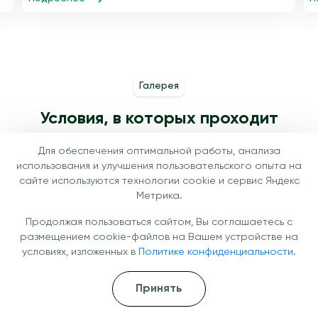
Галерея
Условия, в которых проходит
лечение
Для обеспечения оптимальной работы, анализа
использования и улучшения пользовательского опыта на
сайте используются технологии cookie и сервис Яндекс
Метрика.
Продолжая пользоваться сайтом, Вы соглашаетесь с
размещением cookie-файлов на Вашем устройстве на
условиях, изложенных в
Политике конфиденциальности.
Принять