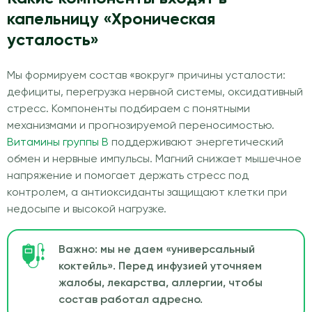
капельницу «Хроническая
усталость»
Мы формируем состав «вокруг» причины усталости:
дефициты, перегрузка нервной системы, оксидативный
стресс. Компоненты подбираем с понятными
механизмами и прогнозируемой переносимостью.
Витамины группы B
поддерживают энергетический
обмен и нервные импульсы. Магний снижает мышечное
напряжение и помогает держать стресс под
контролем, а антиоксиданты защищают клетки при
недосыпе и высокой нагрузке.
Важно: мы не даем «универсальный
коктейль». Перед инфузией уточняем
жалобы, лекарства, аллергии, чтобы
состав работал адресно.