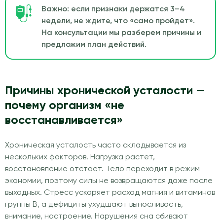
Важно: если признаки держатся 3–4
недели, не ждите, что «само пройдет».
На консультации мы разберем причины и
предложим план действий.
Причины хронической усталости —
почему организм «не
восстанавливается»
Хроническая усталость часто складывается из
нескольких факторов. Нагрузка растет,
восстановление отстает. Тело переходит в режим
экономии, поэтому силы не возвращаются даже после
выходных. Стресс ускоряет расход магния и витаминов
группы B, а дефициты ухудшают выносливость,
внимание, настроение. Нарушения сна сбивают