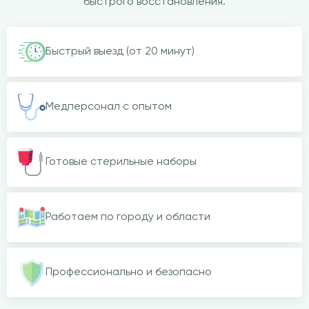
быстрого восстановления.
Быстрый выезд (от 20 минут)
Медперсонал с опытом
Готовые стерильные наборы
Работаем по городу и области
Профессионально и безопасно