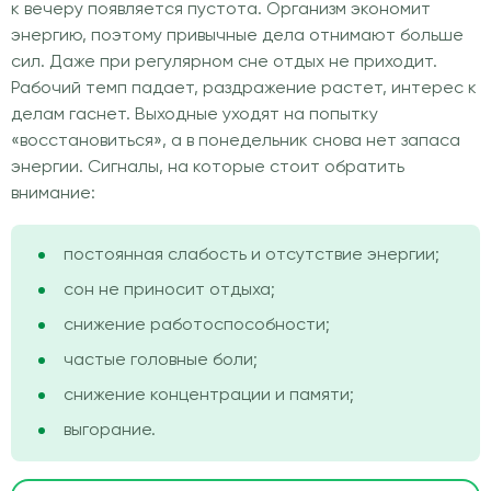
к вечеру появляется пустота. Организм экономит
энергию, поэтому привычные дела отнимают больше
сил. Даже при регулярном сне отдых не приходит.
Рабочий темп падает, раздражение растет, интерес к
делам гаснет. Выходные уходят на попытку
«восстановиться», а в понедельник снова нет запаса
энергии. Сигналы, на которые стоит обратить
внимание:
постоянная слабость и отсутствие энергии;
сон не приносит отдыха;
снижение работоспособности;
частые головные боли;
снижение концентрации и памяти;
выгорание.