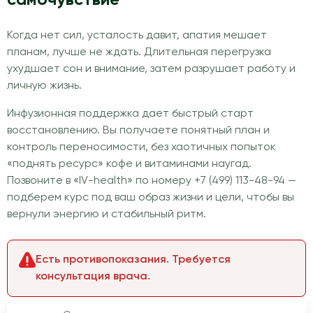
Когда нет сил, усталость давит, апатия мешает
планам, лучше не ждать. Длительная перегрузка
ухудшает сон и внимание, затем разрушает работу и
личную жизнь.
Инфузионная поддержка дает быстрый старт
восстановлению. Вы получаете понятный план и
контроль переносимости, без хаотичных попыток
«поднять ресурс» кофе и витаминами наугад.
Позвоните в «IV-health» по номеру +7 (499) 113-48-94 —
подберем курс под ваш образ жизни и цели, чтобы вы
вернули энергию и стабильный ритм.
Есть противопоказания. Требуется
консультация врача.