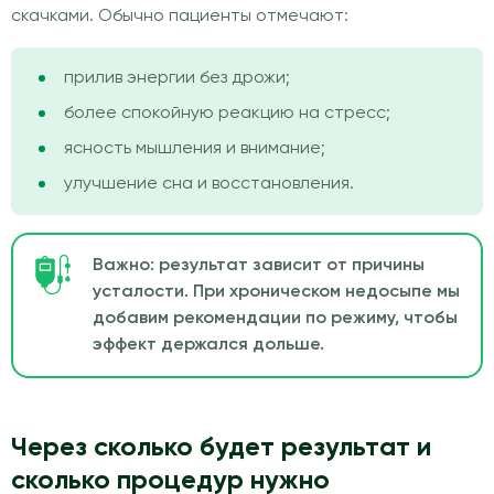
скачками. Обычно пациенты отмечают:
прилив энергии без дрожи;
более спокойную реакцию на стресс;
ясность мышления и внимание;
улучшение сна и восстановления.
Важно: результат зависит от причины
усталости. При хроническом недосыпе мы
добавим рекомендации по режиму, чтобы
эффект держался дольше.
Через сколько будет результат и
сколько процедур нужно