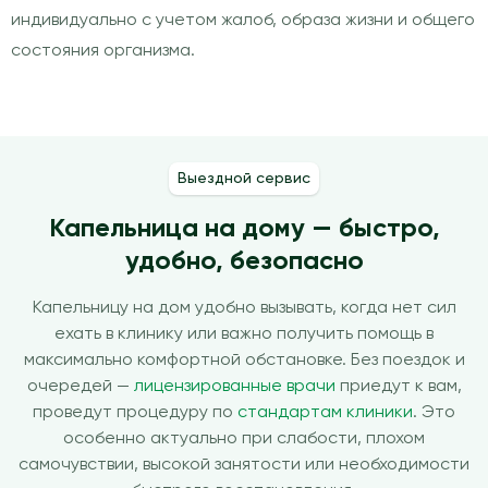
индивидуально с учетом жалоб, образа жизни и общего
состояния организма.
Выездной сервис
Капельница на дому — быстро,
удобно, безопасно
Капельницу на дом удобно вызывать, когда нет сил
ехать в клинику или важно получить помощь в
максимально комфортной обстановке. Без поездок и
очередей —
лицензированные врачи
приедут к вам,
проведут процедуру по
стандартам клиники
. Это
особенно актуально при слабости, плохом
самочувствии, высокой занятости или необходимости