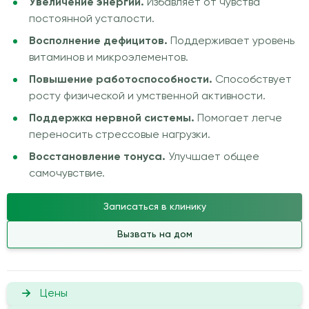
Увеличение энергии.
Избавляет от чувства
постоянной усталости.
Восполнение дефицитов.
Поддерживает уровень
витаминов и микроэлементов.
Повышение работоспособности.
Способствует
росту физической и умственной активности.
Поддержка нервной системы.
Помогает легче
переносить стрессовые нагрузки.
Восстановление тонуса.
Улучшает общее
самочувствие.
Записаться в клинику
Вызвать на дом
Цены