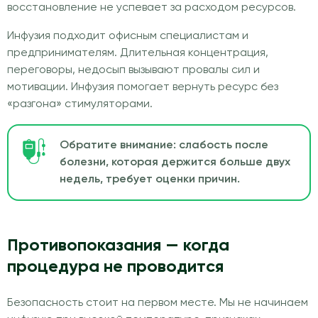
восстановление не успевает за расходом ресурсов.
Инфузия подходит офисным специалистам и
предпринимателям. Длительная концентрация,
переговоры, недосып вызывают провалы сил и
мотивации. Инфузия помогает вернуть ресурс без
«разгона» стимуляторами.
Обратите внимание: слабость после
болезни, которая держится больше двух
недель, требует оценки причин.
Противопоказания — когда
процедура не проводится
Безопасность стоит на первом месте. Мы не начинаем