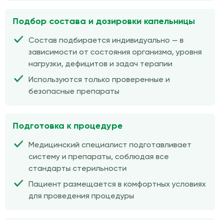
Подбор состава и дозировки капельницы
Состав подбирается индивидуально — в
зависимости от состояния организма, уровня
нагрузки, дефицитов и задач терапии
Используются только проверенные и
безопасные препараты
Подготовка к процедуре
Медицинский специалист подготавливает
систему и препараты, соблюдая все
стандарты стерильности
Пациент размещается в комфортных условиях
для проведения процедуры