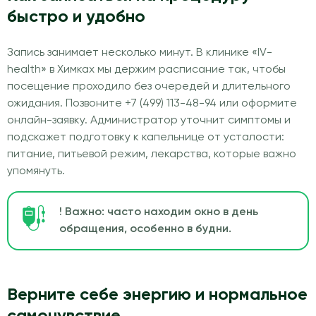
быстро и удобно
Запись занимает несколько минут. В клинике «IV-
health» в Химках мы держим расписание так, чтобы
посещение проходило без очередей и длительного
ожидания. Позвоните +7 (499) 113-48-94 или оформите
онлайн-заявку. Администратор уточнит симптомы и
подскажет подготовку к капельнице от усталости:
питание, питьевой режим, лекарства, которые важно
упомянуть.
! Важно: часто находим окно в день
обращения, особенно в будни.
Верните себе энергию и нормальное
самочувствие