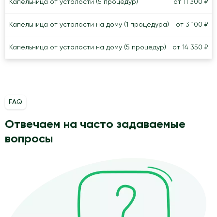
Капельница от усталости (5 процедур)
от 11 300 ₽
Капельница от усталости на дому (1 процедура)
от 3 100 ₽
Капельница от усталости на дому (5 процедур)
от 14 350 ₽
FAQ
Отвечаем на часто задаваемые
вопросы