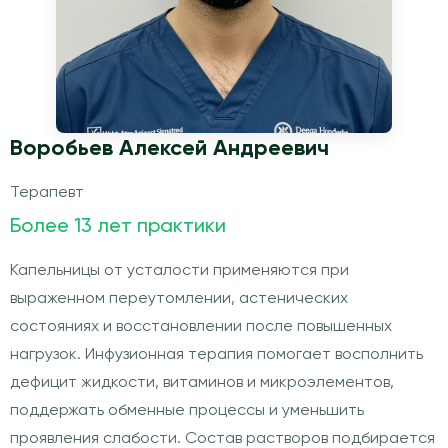
Воробьев Алексей Андреевич
Терапевт
Более 13 лет практики
Капельницы от усталости применяются при
выраженном переутомлении, астенических
состояниях и восстановлении после повышенных
нагрузок. Инфузионная терапия помогает восполнить
дефицит жидкости, витаминов и микроэлементов,
поддержать обменные процессы и уменьшить
проявления слабости. Состав растворов подбирается