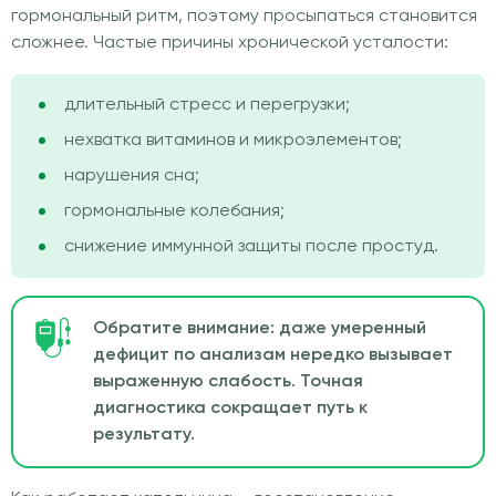
гормональный ритм, поэтому просыпаться становится
сложнее. Частые причины хронической усталости:
длительный стресс и перегрузки;
нехватка витаминов и микроэлементов;
нарушения сна;
гормональные колебания;
снижение иммунной защиты после простуд.
Обратите внимание: даже умеренный
дефицит по анализам нередко вызывает
выраженную слабость. Точная
диагностика сокращает путь к
результату.