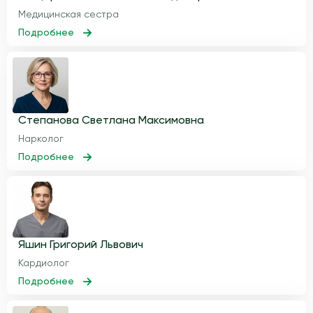
Медицинская сестра
Подробнее
Степанова Светлана Максимовна
Нарколог
Подробнее
Яшин Григорий Львович
Кардиолог
Подробнее