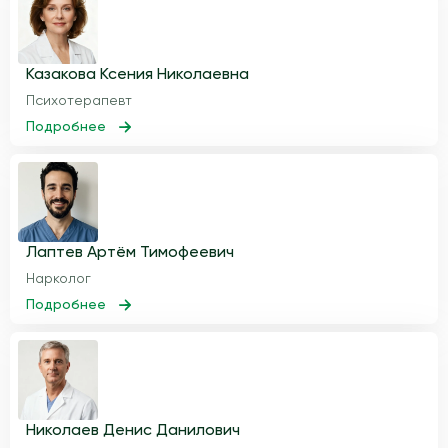
Казакова Ксения Николаевна
Психотерапевт
Подробнее
Лаптев Артём Тимофеевич
Нарколог
Подробнее
Николаев Денис Данилович