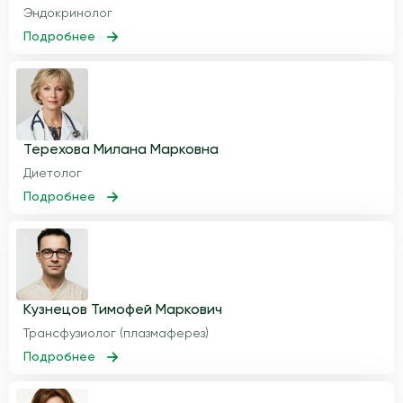
Эндокринолог
Подробнее
Терехова Милана Марковна
Диетолог
Подробнее
Кузнецов Тимофей Маркович
Трансфузиолог (плазмаферез)
Подробнее