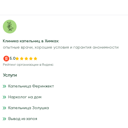
Клиника капельниц в Химках:
опытные врачи, хорошие условия и гарантия анонимности
5.0
Рейтинг организации в Яндекс
Услуги
Капельница Феринжект
Нарколог на дом
Капельница Золушка
Вывод из запоя