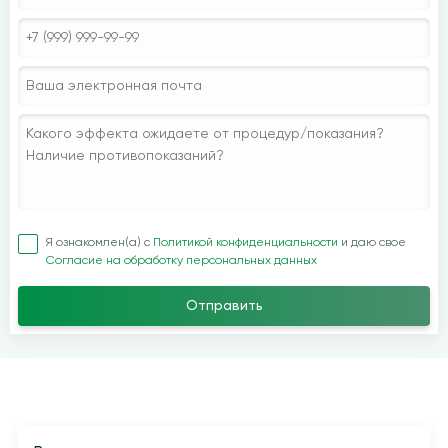
Я ознакомлен(а) с
Политикой конфиденциальности
и даю свое
Согласие на обработку персональных данных
Отправить