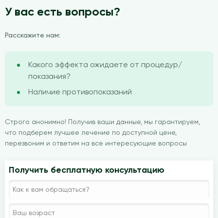
У вас есть вопросы?
Расскажите нам:
Какого эффекта ожидаете от процедур/
показания?
Наличие противопоказаний
Строго анонимно! Получив ваши данные, мы гарантируем,
что подберем лучшее лечение по доступной цене,
перезвоним и ответим на все интересующие вопросы
Получить бесплатную консультацию