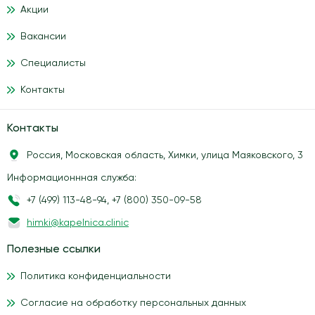
Акции
Вакансии
Специалисты
Контакты
Контакты
Россия, Московская область, Химки, улица Маяковского, 3
Информационнная служба:
+7 (499) 113-48-94
,
+7 (800) 350-09-58
himki@kapelnica.clinic
Полезные ссылки
Политика конфиденциальности
Согласие на обработку персональных данных