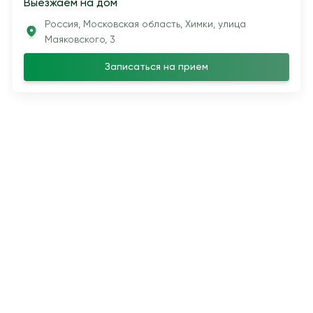
Выезжаем на дом
Россия, Московская область, Химки, улица
Маяковского, 3
Записаться на прием