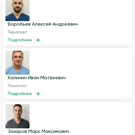
Воробьев Алексей Андреевич
Терапевт
Подробнее
Калинин Иван Матвеевич
Психолог
Подробнее
Захаров Марк Максимович