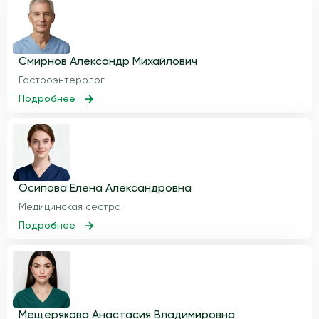
Смирнов Александр Михайлович
Гастроэнтеролог
Подробнее
Осипова Елена Александровна
Медицинская сестра
Подробнее
Мещерякова Анастасия Владимировна