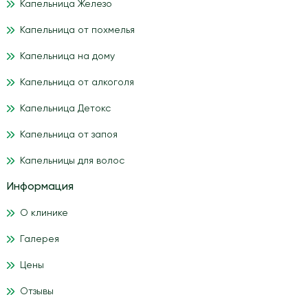
Капельница Железо
Капельница от похмелья
Капельница на дому
Капельница от алкоголя
Капельница Детокс
Капельница от запоя
Капельницы для волос
Информация
О клинике
Галерея
Цены
Отзывы