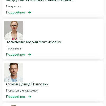
Федорова Екатерина Вячеславовна
Невролог
Подробнее
Толкачева Мария Максимовна
Терапевт
Подробнее
Сомов Давид Павлович
Психиатр-нарколог
Подробнее