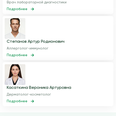
Врач лабораторной диагностики
Подробнее
Степанов Артур Родионович
Аллерголог-иммунолог
Подробнее
Касаткина Вероника Артуровна
Дерматолог-косметолог
Подробнее