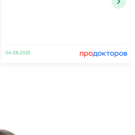
04.08.2025