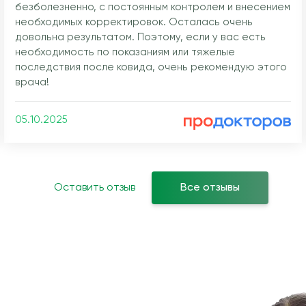
безболезненно, с постоянным контролем и внесением
необходимых корректировок. Осталась очень
довольна результатом. Поэтому, если у вас есть
необходимость по показаниям или тяжелые
последствия после ковида, очень рекомендую этого
врача!
05.10.2025
Оставить отзыв
Все отзывы