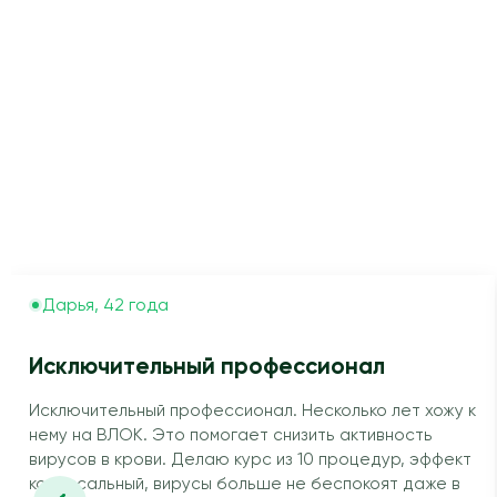
Дарья, 42 года
Исключительный профессионал
Исключительный профессионал. Несколько лет хожу к
нему на ВЛОК. Это помогает снизить активность
вирусов в крови. Делаю курс из 10 процедур, эффект
колоссальный, вирусы больше не беспокоят даже в