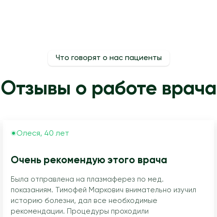
Что говорят о нас пациенты
Отзывы о работе врача
Олеся, 40 лет
Очень рекомендую этого врача
Была отправлена на плазмаферез по мед.
показаниям. Тимофей Маркович внимательно изучил
историю болезни, дал все необходимые
рекомендации. Процедуры проходили