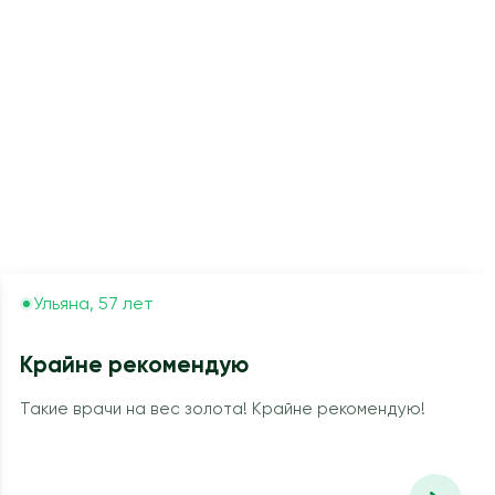
Ульяна, 57 лет
Крайне рекомендую
Такие врачи на вес золота! Крайне рекомендую!