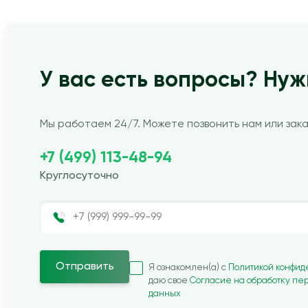
У вас есть вопросы? Нуж
Мы работаем 24/7. Можете позвонить нам или зака
+7 (499) 113-48-94
Круглосуточно
Отправить
Я ознакомлен(а) с
Политикой конфи
даю свое
Согласие на обработку пе
данных