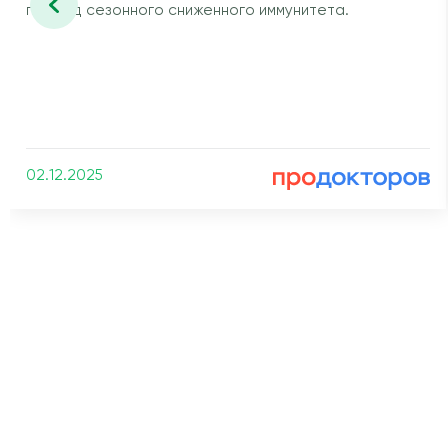
период сезонного сниженного иммунитета.
02.12.2025