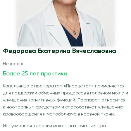
Федорова Екатерина Вячеславовна
Невролог
Более 25 лет практики
Капельница с препаратом «Пирацетам» применяется
для поддержки обменных процессов в головном мозге и
улучшения когнитивных функций. Препарат относится
к ноотропным средствам и способствует улучшению
кровообращения и метаболизма в нервной ткани.
Инфузионная терапия может назначаться при