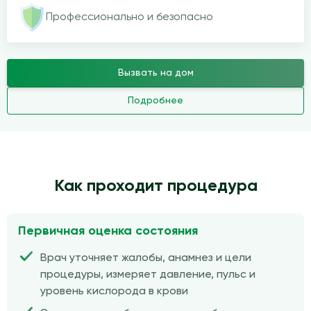
Профессионально и безопасно
Вызвать на дом
Подробнее
Как проходит процедура
Первичная оценка состояния
Врач уточняет жалобы, анамнез и цели
процедуры, измеряет давление, пульс и
уровень кислорода в крови