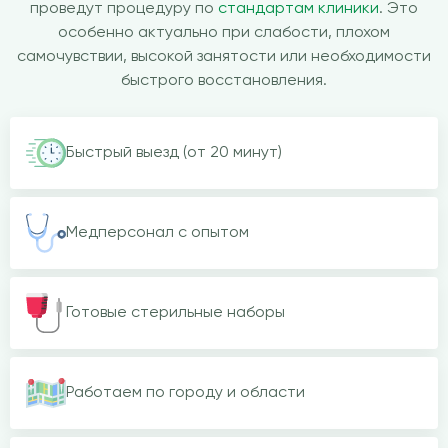
проведут процедуру по
стандартам клиники
. Это
особенно актуально при слабости, плохом
самочувствии, высокой занятости или необходимости
быстрого восстановления.
Быстрый выезд (от 20 минут)
Медперсонал с опытом
Готовые стерильные наборы
Работаем по городу и области