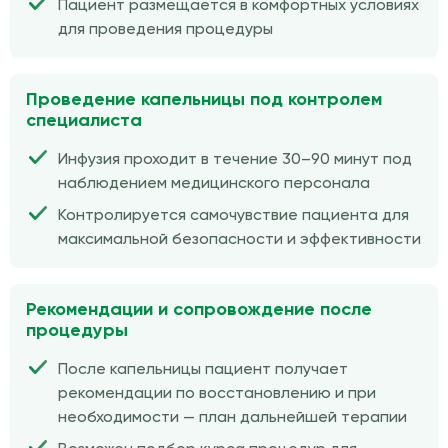
Пациент размещается в комфортных условиях
для проведения процедуры
Проведение капельницы под контролем
специалиста
Инфузия проходит в течение 30–90 минут под
наблюдением медицинского персонала
Контролируется самочувствие пациента для
максимальной безопасности и эффективности
Рекомендации и сопровождение после
процедуры
После капельницы пациент получает
рекомендации по восстановлению и при
необходимости — план дальнейшей терапии