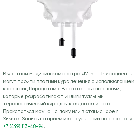
В частном медицинском центре «IV-health» пациенты
могут пройти платный курс лечения с использованием
капельниц Пирацетама. В штате опытные врачи,
которые разрабатывают индивидуальный
терапевтический курс для каждого клиента.
Прокапаться можно на дому или в стационаре в
Химках. Запись на прием и консультации по телефону
+7 (499) 113-48-94
.