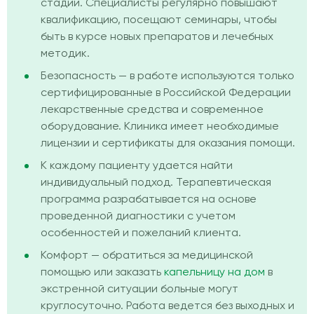
стадии. Специалисты регулярно повышают
квалификацию, посещают семинары, чтобы
быть в курсе новых препаратов и лечебных
методик.
Безопасность — в работе используются только
сертифицированные в Российской Федерации
лекарственные средства и современное
оборудование. Клиника имеет необходимые
лицензии и сертификаты для оказания помощи.
К каждому пациенту удается найти
индивидуальный подход. Терапевтическая
программа разрабатывается на основе
проведенной диагностики с учетом
особенностей и пожеланий клиента.
Комфорт — обратиться за медицинской
помощью или заказать
капельницу на дом
в
экстренной ситуации больные могут
круглосуточно. Работа ведется без выходных и