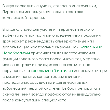
В двух последних случаях, согласно инструкциям,
Пирацетам используется только в составе
комплексной терапии.
В ряде случаев для усиления терапевтического
эффекта или при наличии определённых показаний
врач может рекомендовать альтернативные или
дополняющие ноотропные инфузии. Так,
капельница
Церебролизин
применяется для восстановления
функций головного мозга после инсультов, черепно-
мозговых травм и при выраженных когнитивных
нарушениях, а
капельница Глиатилин
используется при
снижении памяти, концентрации внимания,
последствиях сосудистых и дегенеративных
заболеваний нервной системы. Выбор препарата и
схема лечения всегда подбираются индивидуально
после консультации специалиста.