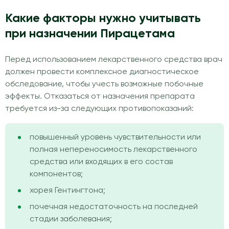
Какие факторы нужно учитывать
при назначении Пирацетама
Перед использованием лекарственного средства врач
должен провести комплексное диагностическое
обследование, чтобы учесть возможные побочные
эффекты. Отказаться от назначения препарата
требуется из-за следующих противопоказаний:
повышенный уровень чувствительности или
полная непереносимость лекарственного
средства или входящих в его состав
компонентов;
хорея Гентингтона;
почечная недостаточность на последней
стадии заболевания;