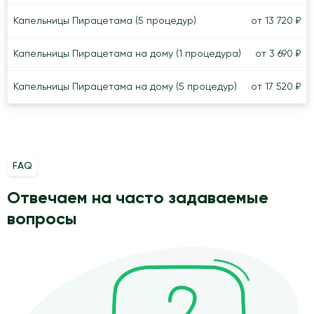
Капельницы Пирацетама (5 процедур)
от 13 720 ₽
Капельницы Пирацетама на дому (1 процедура)
от 3 690 ₽
Капельницы Пирацетама на дому (5 процедур)
от 17 520 ₽
FAQ
Отвечаем на часто задаваемые
вопросы