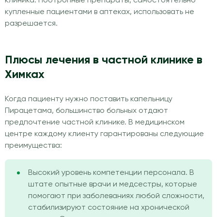
клиника. Ноотропные препараты, самостоятельно
купленные пациентами в аптеках, использовать не
разрешается.
Плюсы лечения в частной клинике в
Химках
Когда пациенту нужно поставить капельницу
Пирацетама, большинство больных отдают
предпочтение частной клинике. В медицинском
центре каждому клиенту гарантированы следующие
преимущества:
Высокий уровень компетенции персонала. В
штате опытные врачи и медсестры, которые
помогают при заболеваниях любой сложности,
стабилизируют состояние на хронической