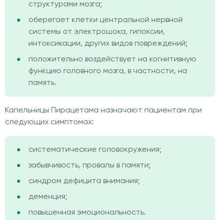
структурами мозга;
оберегает клетки центральной нервной
системы от электрошока, гипоксии,
интоксикации, других видов повреждений;
положительно воздействует на когнитивную
функцию головного мозга, в частности, на
память.
Капельницы Пирацетама назначают пациентам при
следующих симптомах:
систематические головокружения;
забывчивость, провалы в памяти;
синдром дефицита внимания;
деменция;
повышенная эмоциональность.