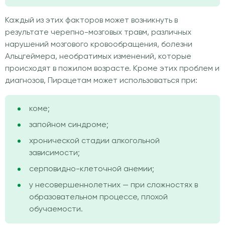
Каждый из этих факторов может возникнуть в
результате черепно-мозговых травм, различных
нарушений мозгового кровообращения, болезни
Альцгеймера, необратимых изменений, которые
происходят в пожилом возрасте. Кроме этих проблем и
диагнозов, Пирацетам может использоваться при:
коме;
запойном синдроме;
хронической стадии алкогольной
зависимости;
серповидно-клеточной анемии;
у несовершеннолетних — при сложностях в
образовательном процессе, плохой
обучаемости.