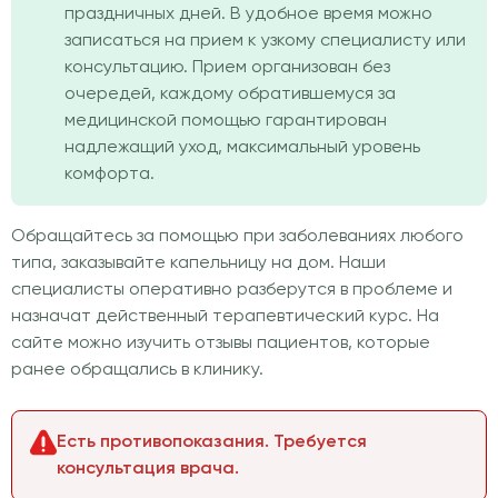
праздничных дней. В удобное время можно
записаться на прием к узкому специалисту или
консультацию. Прием организован без
очередей, каждому обратившемуся за
медицинской помощью гарантирован
надлежащий уход, максимальный уровень
комфорта.
Обращайтесь за помощью при заболеваниях любого
типа, заказывайте капельницу на дом. Наши
специалисты оперативно разберутся в проблеме и
назначат действенный терапевтический курс. На
сайте можно изучить отзывы пациентов, которые
ранее обращались в клинику.
Есть противопоказания. Требуется
консультация врача.