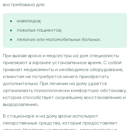
востребована для:
инвалидов;
пожилых пациентов;
лежачих или маломобильных больных.
При вызове врача и медсестры на дом специалисты
приезжают в заранее установленное время. С собой
привозят медикаменты и необходимое оборудование,
клиентам не потребуется ничего приобретать
дополнительно. При лечении на дому удается
организовать психологически комфортную обстановку,
которая способствует скорейшему восстановлению и
выздоровлению.
В стационаре и на дому врачи используют
лекарственные средства, которые предоставляет