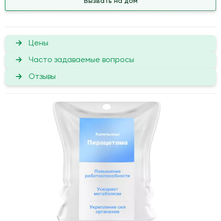
Вызвать на дом
Цены
Часто задаваемые вопросы
Отзывы