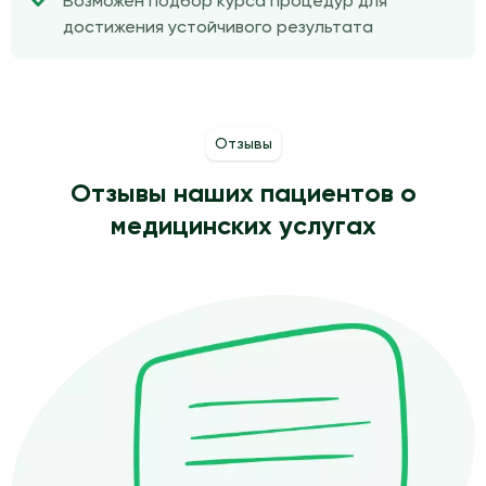
Возможен подбор курса процедур для
достижения устойчивого результата
Отзывы
Отзывы наших пациентов о
медицинских услугах