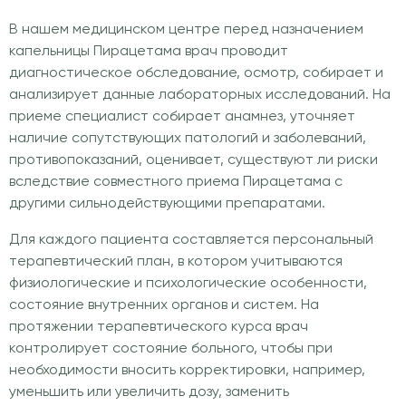
В нашем медицинском центре перед назначением
капельницы Пирацетама врач проводит
диагностическое обследование, осмотр, собирает и
анализирует данные лабораторных исследований. На
приеме специалист собирает анамнез, уточняет
наличие сопутствующих патологий и заболеваний,
противопоказаний, оценивает, существуют ли риски
вследствие совместного приема Пирацетама с
другими сильнодействующими препаратами.
Для каждого пациента составляется персональный
терапевтический план, в котором учитываются
физиологические и психологические особенности,
состояние внутренних органов и систем. На
протяжении терапевтического курса врач
контролирует состояние больного, чтобы при
необходимости вносить корректировки, например,
уменьшить или увеличить дозу, заменить