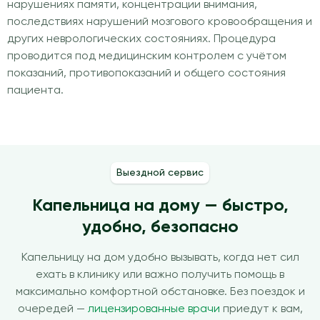
нарушениях памяти, концентрации внимания,
последствиях нарушений мозгового кровообращения и
других неврологических состояниях. Процедура
проводится под медицинским контролем с учётом
показаний, противопоказаний и общего состояния
пациента.
Выездной сервис
Капельница на дому — быстро,
удобно, безопасно
Капельницу на дом удобно вызывать, когда нет сил
ехать в клинику или важно получить помощь в
максимально комфортной обстановке. Без поездок и
очередей —
лицензированные врачи
приедут к вам,