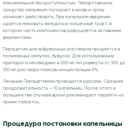
максимальной биодоступностью. Лекарственное
средство напрямую попадает в кровь и сразу
начинает действовать. При капельном введении
удается миновать желудочно-кишечный тракт, в
котором часть компонентов разрушается активными
ферментами.
Пирацетам для инфузионных растворов продается в
полимерных ампулах, буфусах. Для использования
препарата необходимо в 200 мг/мл развести от 100 до
150 мл раствора глюкозы концентрации 5%.
Лечение Пирацетамом проводится курсами. Средняя
продолжительность — 10 капельниц. После этого в
большинстве случаев врачи рекомендуют перейти на
прием таблеток.
Процедура постановки капельницы