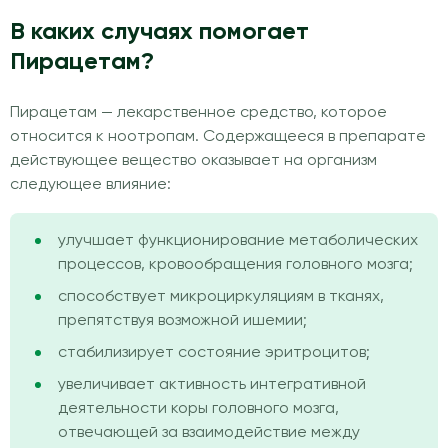
В каких случаях помогает
Пирацетам?
Пирацетам — лекарственное средство, которое
относится к ноотропам. Содержащееся в препарате
действующее вещество оказывает на организм
следующее влияние:
улучшает функционирование метаболических
процессов, кровообращения головного мозга;
способствует микроциркуляциям в тканях,
препятствуя возможной ишемии;
стабилизирует состояние эритроцитов;
увеличивает активность интегративной
деятельности коры головного мозга,
отвечающей за взаимодействие между