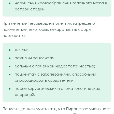
нарушения кровообращения головного мозга в
острой стадии.
При лечении несовершеннолетних запрещено
применение некоторых лекарственных форм
препарата.
детям;
пожилым пациентам;
больным с почечной недостаточностью;
пациентам с заболеваниями, способными
спровоцировать кровотечения;
после хирургических и стоматологических
операций.
Пациент должен учитывать, что Пирацетам уменьшает