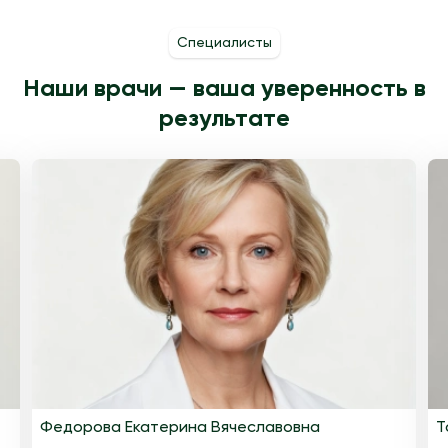
Специалисты
Наши врачи — ваша уверенность в
результате
Федорова Екатерина Вячеславовна
Т