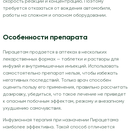
скорость реакций и концентрацию. Поэтому
требуется отказаться от вождения автомобиля,
работы на сложном и опасном оборудовании.
Особенности препарата
Пирацетам продается в аптеках в нескольких
лекарственных формах — таблетки и растворы для
инфузий и внутримышечных инъекций. Использовать
самостоятельно препарат нельзя, чтобы избежать
негативных последствий. Только врач способен
оценить пользу его применения, правильно рассчитать
дозировку, убедиться, что такое лечение не приведет
к опасным побочным эффектам, резкому и внезапному
ухудшению самочувствия.
Инфузионная терапия при назначении Пирацетама
наиболее эффективна. Такой способ отличается