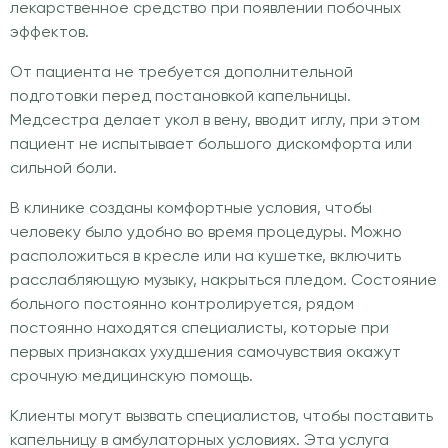
лекарственное средство при появлении побочных
эффектов.
От пациента не требуется дополнительной
подготовки перед постановкой капельницы.
Медсестра делает укол в вену, вводит иглу, при этом
пациент не испытывает большого дискомфорта или
сильной боли.
В клинике созданы комфортные условия, чтобы
человеку было удобно во время процедуры. Можно
расположиться в кресле или на кушетке, включить
расслабляющую музыку, накрыться пледом. Состояние
больного постоянно контролируется, рядом
постоянно находятся специалисты, которые при
первых признаках ухудшения самочувствия окажут
срочную медицинскую помощь.
Клиенты могут вызвать специалистов, чтобы поставить
капельницу в амбулаторных условиях. Эта услуга