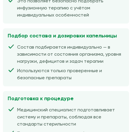
Это позволяет безопасно подобрать
инфузионную терапию с учётом
индивидуальных особенностей
Подбор состава и дозировки капельницы
Состав подбирается индивидуально — в
зависимости от состояния организма, уровня
нагрузки, дефицитов и задач терапии
Используются только проверенные и
безопасные препараты
Подготовка к процедуре
Медицинский специалист подготавливает
систему и препараты, соблюдая все
стандарты стерильности