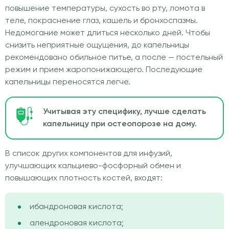
повышение температуры, сухость во рту, ломота в
теле, покраснение глаз, кашель и бронхоспазмы.
Недомогание может длиться несколько дней. Чтобы
снизить неприятные ощущения, до капельницы
рекомендовано обильное питье, а после — постельный
режим и прием жаропонижающего. Последующие
капельницы переносятся легче.
Учитывая эту специфику, лучше сделать
капельницу при остеопорозе на дому.
В список других компонентов для инфузий,
улучшающих кальциево-фосфорный обмен и
повышающих плотность костей, входят:
ибандроновая кислота;
алендроновая кислота;