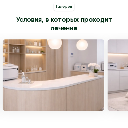
Галерея
Условия, в которых проходит
лечение