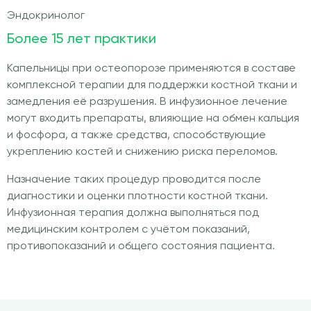
Эндокринолог
Более 15 лет практики
Капельницы при остеопорозе применяются в составе
комплексной терапии для поддержки костной ткани и
замедления её разрушения. В инфузионное лечение
могут входить препараты, влияющие на обмен кальция
и фосфора, а также средства, способствующие
укреплению костей и снижению риска переломов.
Назначение таких процедур проводится после
диагностики и оценки плотности костной ткани.
Инфузионная терапия должна выполняться под
медицинским контролем с учётом показаний,
противопоказаний и общего состояния пациента.