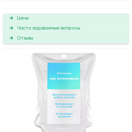
Цены
Часто задаваемые вопросы
Отзывы