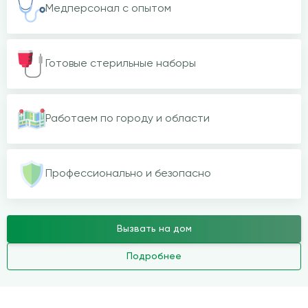
Медперсонал с опытом
Готовые стерильные наборы
Работаем по городу и области
Профессионально и безопасно
Вызвать на дом
Подробнее