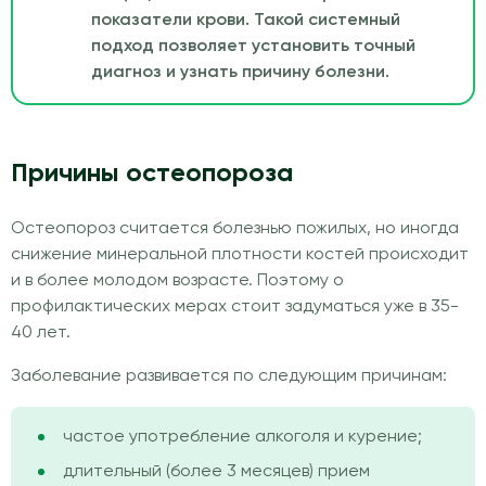
показатели крови. Такой системный
подход позволяет установить точный
диагноз и узнать причину болезни.
Причины остеопороза
Остеопороз считается болезнью пожилых, но иногда
снижение минеральной плотности костей происходит
и в более молодом возрасте. Поэтому о
профилактических мерах стоит задуматься уже в 35-
40 лет.
Заболевание развивается по следующим причинам:
частое употребление алкоголя и курение;
длительный (более 3 месяцев) прием