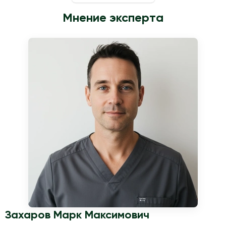
Мнение эксперта
Захаров Марк Максимович