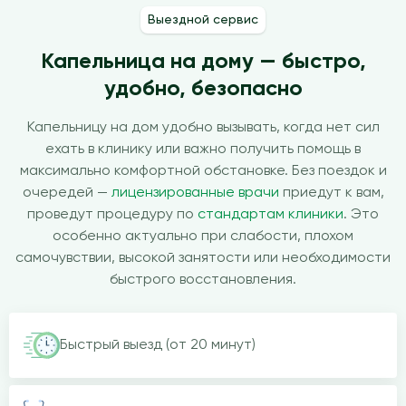
Выездной сервис
Капельница на дому — быстро,
удобно, безопасно
Капельницу на дом удобно вызывать, когда нет сил
ехать в клинику или важно получить помощь в
максимально комфортной обстановке. Без поездок и
очередей —
лицензированные врачи
приедут к вам,
проведут процедуру по
стандартам клиники
. Это
особенно актуально при слабости, плохом
самочувствии, высокой занятости или необходимости
быстрого восстановления.
Быстрый выезд (от 20 минут)