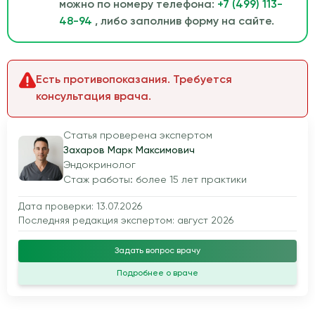
можно по номеру телефона:
+7 (499) 113-
48-94
, либо заполнив форму на сайте.
Есть противопоказания. Требуется
консультация врача.
Статья проверена экспертом
Захаров Марк Максимович
Эндокринолог
Стаж работы: более 15 лет практики
Дата проверки: 13.07.2026
Последняя редакция экспертом: август 2026
Задать вопрос врачу
Подробнее о враче