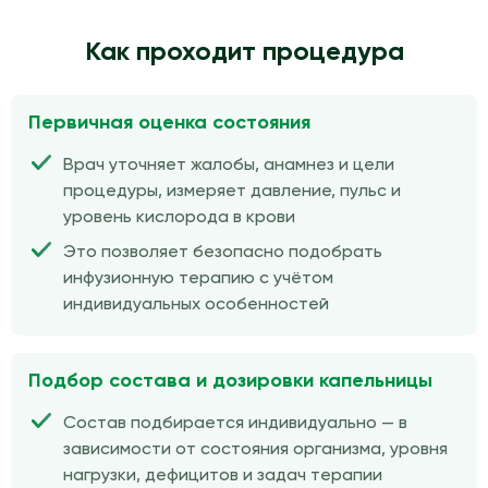
Как проходит процедура
Первичная оценка состояния
Врач уточняет жалобы, анамнез и цели
процедуры, измеряет давление, пульс и
уровень кислорода в крови
Это позволяет безопасно подобрать
инфузионную терапию с учётом
индивидуальных особенностей
Подбор состава и дозировки капельницы
Состав подбирается индивидуально — в
зависимости от состояния организма, уровня
нагрузки, дефицитов и задач терапии