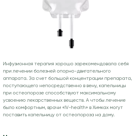
Инфузионная терапия хорошо зарекомендовала себя
при лечении болезней опорно-двигательного
аппарата. За счет большой концентрации препарата,
поступающего непосредственно в вену, капельницы
при остеопорозе способствуют максимальному
усвоению лекарственных веществ. А чтобы лечение
было комфортным, врачи «IV-health» в Химках могут
поставить капельницу от остеопороза на дому.