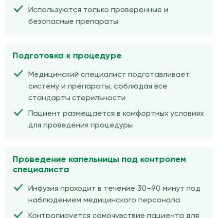
Используются только проверенные и
безопасные препараты
Подготовка к процедуре
Медицинский специалист подготавливает
систему и препараты, соблюдая все
стандарты стерильности
Пациент размещается в комфортных условиях
для проведения процедуры
Проведение капельницы под контролем
специалиста
Инфузия проходит в течение 30–90 минут под
наблюдением медицинского персонала
Контролируется самочувствие пациента для