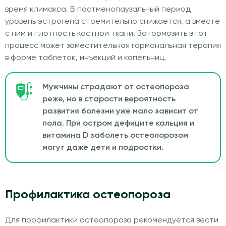
время климакса. В постменопаузальный период
уровень эстрогена стремительно снижается, а вместе
с ним и плотность костной ткани. Затормозить этот
процесс может заместительная гормональная терапия
в форме таблеток, инъекций и капельниц.
Мужчины страдают от остеопороза
реже, но в старости вероятность
развития болезни уже мало зависит от
пола. При остром дефиците кальция и
витамина D заболеть остеопорозом
могут даже дети и подростки.
Профилактика остеопороза
Для профилактики остеопороза рекомендуется вести