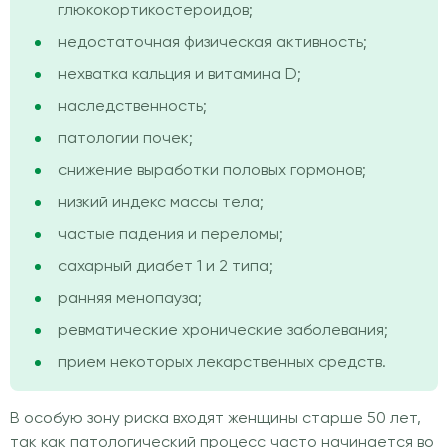
глюкокортикостероидов;
недостаточная физическая активность;
нехватка кальция и витамина D;
наследственность;
патологии почек;
снижение выработки половых гормонов;
низкий индекс массы тела;
частые падения и переломы;
сахарный диабет 1 и 2 типа;
ранняя менопауза;
ревматические хронические заболевания;
прием некоторых лекарственных средств.
В особую зону риска входят женщины старше 50 лет,
так как патологический процесс часто начинается во