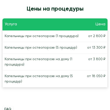
Цены на процедуры
Услуга
Цена
Капельницы при остеопорозе (1 процедура)
от 2 800 ₽
Капельницы при остеопорозе (5 процедур)
от 13 300 ₽
Капельницы при остеопорозе на дому (1
от 3 800 ₽
процедура)
Капельницы при остеопорозе на дому (5
от 18 050 ₽
процедур)
FAQ