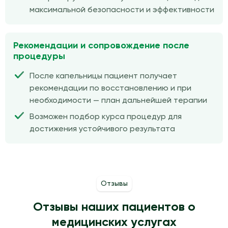
максимальной безопасности и эффективности
Рекомендации и сопровождение после
процедуры
После капельницы пациент получает
рекомендации по восстановлению и при
необходимости — план дальнейшей терапии
Возможен подбор курса процедур для
достижения устойчивого результата
Отзывы
Отзывы наших пациентов о
медицинских услугах