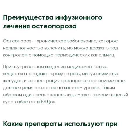
Преимущества инфузионного
лечения остеопороза
Остеопороз — хроническое заболевание, которое
нельзя полностью вылечить, но можно держать под
контролем с помощью периодических капельниц.
При внутривенном введении медикаментозные
вещества попадают сразу в кровь, минуя слизистые
желудка, и концентрация препарата в организме еще
долгое время остается на высоком уровне. Таким
образом один сеанс капельницы может заменить целый
курс таблеток и БАДов.
Какие препараты используют при