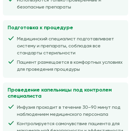
Используются только проверенные и
безопасные препараты
Подготовка к процедуре
Медицинский специалист подготавливает
систему и препараты, соблюдая все
стандарты стерильности
Пациент размещается в комфортных условиях
для проведения процедуры
Проведение капельницы под контролем
специалиста
Инфузия проходит в течение 30–90 минут под
наблюдением медицинского персонала
Контролируется самочувствие пациента для
максимальной безопасности и эффективности