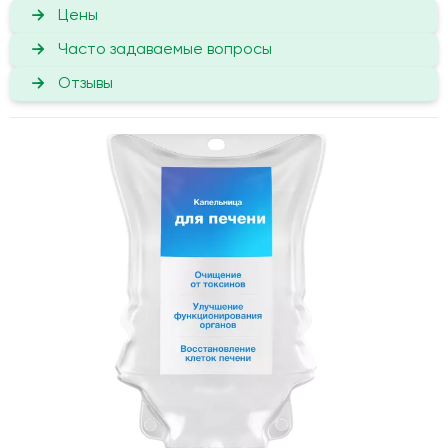
Цены
Часто задаваемые вопросы
Отзывы