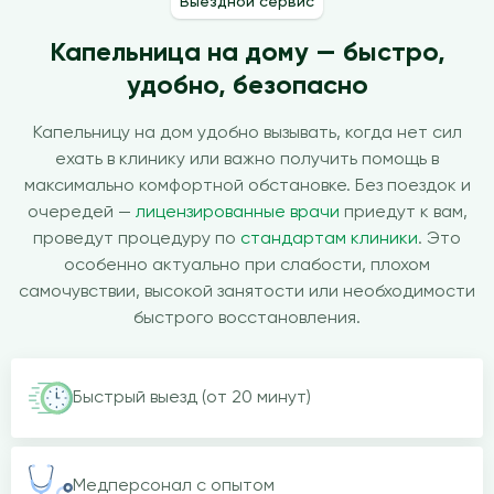
Выездной сервис
Капельница на дому — быстро,
удобно, безопасно
Капельницу на дом удобно вызывать, когда нет сил
ехать в клинику или важно получить помощь в
максимально комфортной обстановке. Без поездок и
очередей —
лицензированные врачи
приедут к вам,
проведут процедуру по
стандартам клиники
. Это
особенно актуально при слабости, плохом
самочувствии, высокой занятости или необходимости
быстрого восстановления.
Быстрый выезд (от 20 минут)
Медперсонал с опытом