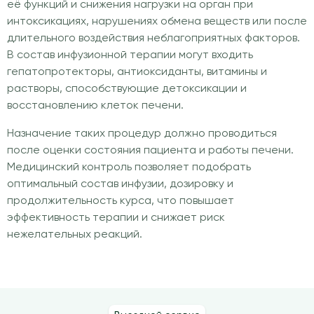
её функций и снижения нагрузки на орган при
интоксикациях, нарушениях обмена веществ или после
длительного воздействия неблагоприятных факторов.
В состав инфузионной терапии могут входить
гепатопротекторы, антиоксиданты, витамины и
растворы, способствующие детоксикации и
восстановлению клеток печени.
Назначение таких процедур должно проводиться
после оценки состояния пациента и работы печени.
Медицинский контроль позволяет подобрать
оптимальный состав инфузии, дозировку и
продолжительность курса, что повышает
эффективность терапии и снижает риск
нежелательных реакций.