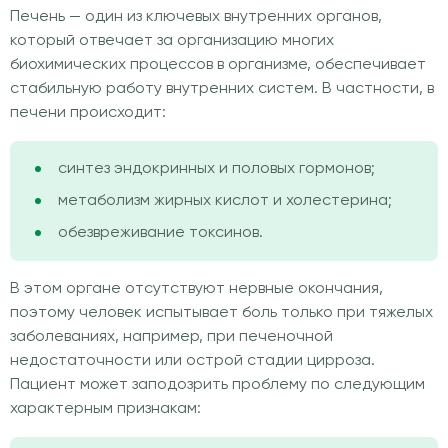
Печень — один из ключевых внутренних органов,
который отвечает за организацию многих
биохимических процессов в организме, обеспечивает
стабильную работу внутренних систем. В частности, в
печени происходит:
синтез эндокринных и половых гормонов;
метаболизм жирных кислот и холестерина;
обезвреживание токсинов.
В этом органе отсутствуют нервные окончания,
поэтому человек испытывает боль только при тяжелых
заболеваниях, например, при печеночной
недостаточности или острой стадии цирроза.
Пациент может заподозрить проблему по следующим
характерным признакам: