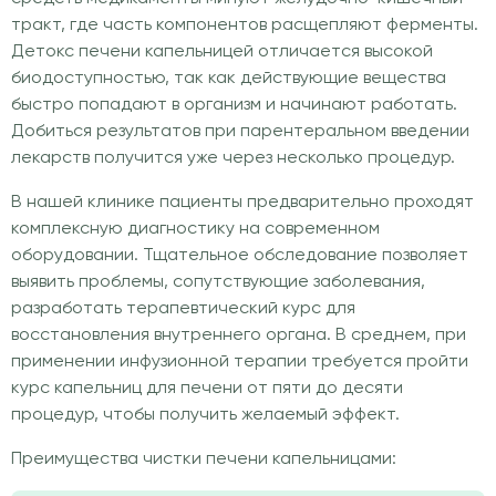
тракт, где часть компонентов расщепляют ферменты.
Детокс печени капельницей отличается высокой
биодоступностью, так как действующие вещества
быстро попадают в организм и начинают работать.
Добиться результатов при парентеральном введении
лекарств получится уже через несколько процедур.
В нашей клинике пациенты предварительно проходят
комплексную диагностику на современном
оборудовании. Тщательное обследование позволяет
выявить проблемы, сопутствующие заболевания,
разработать терапевтический курс для
восстановления внутреннего органа. В среднем, при
применении инфузионной терапии требуется пройти
курс капельниц для печени от пяти до десяти
процедур, чтобы получить желаемый эффект.
Преимущества чистки печени капельницами: