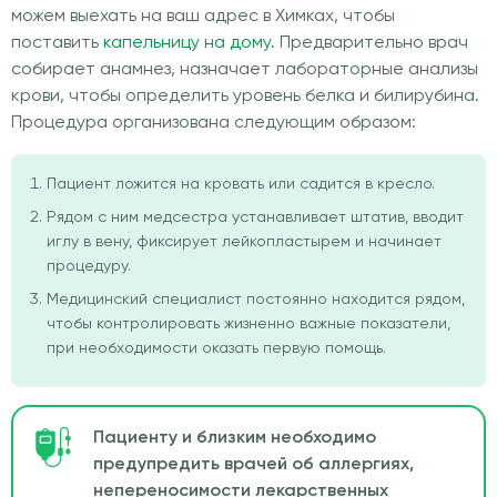
можем выехать на ваш адрес в Химках, чтобы
поставить
капельницу на дому
. Предварительно врач
собирает анамнез, назначает лабораторные анализы
крови, чтобы определить уровень белка и билирубина.
Процедура организована следующим образом:
Пациент ложится на кровать или садится в кресло.
Рядом с ним медсестра устанавливает штатив, вводит
иглу в вену, фиксирует лейкопластырем и начинает
процедуру.
Медицинский специалист постоянно находится рядом,
чтобы контролировать жизненно важные показатели,
при необходимости оказать первую помощь.
Пациенту и близким необходимо
предупредить врачей об аллергиях,
непереносимости лекарственных