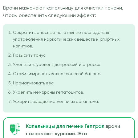
Врачи назначают капельницу для очистки печени,
чтобы обеспечить следующий эффект:
Сократить опасные негативные последствия
употребления наркотических веществ и спиртных
напитков.
Повысить тонус.
Уменьшить уровень депрессий и стресса.
Стабилизировать водно-солевой баланс.
Нормализовать вес.
Укрепить мембраны гепатоцитов.
Ускорить выведение желчи из организма.
Капельницы для печени Гептрал
врачи
назначают курсами. Это