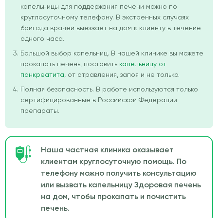
капельницы для поддержания печени можно по
круглосуточному телефону. В экстренных случаях
бригада врачей выезжает на дом к клиенту в течение
одного часа.
Большой выбор капельниц. В нашей клинике вы можете
прокапать печень, поставить
капельницу от
панкреатита
, от отравления, запоя и не только.
Полная безопасность. В работе используются только
сертифицированные в Российской Федерации
препараты.
Наша частная клиника оказывает
клиентам круглосуточную помощь. По
телефону можно получить консультацию
или вызвать капельницу Здоровая печень
на дом, чтобы прокапать и почистить
печень.