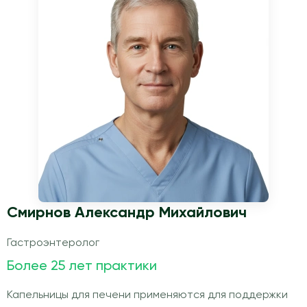
Смирнов Александр Михайлович
Гастроэнтеролог
Более 25 лет практики
Капельницы для печени применяются для поддержки