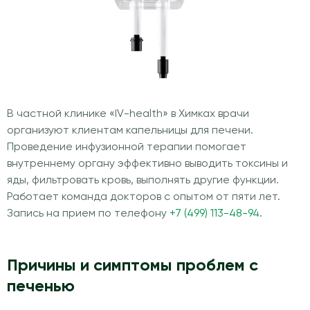
В частной клинике «IV-health» в Химках врачи
организуют клиентам капельницы для печени.
Проведение инфузионной терапии помогает
внутреннему органу эффективно выводить токсины и
яды, фильтровать кровь, выполнять другие функции.
Работает команда докторов с опытом от пяти лет.
Запись на прием по телефону
+7 (499) 113-48-94
.
Причины и симптомы проблем с
печенью