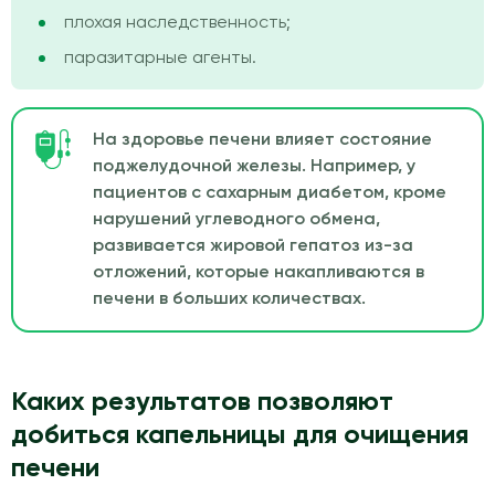
плохая наследственность;
паразитарные агенты.
На здоровье печени влияет состояние
поджелудочной железы. Например, у
пациентов с сахарным диабетом, кроме
нарушений углеводного обмена,
развивается жировой гепатоз из-за
отложений, которые накапливаются в
печени в больших количествах.
Каких результатов позволяют
добиться капельницы для очищения
печени