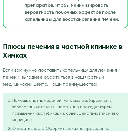
препаратов, чтобы минимизировать
вероятность побочных эффектов после
капельницы для восстановления печени.
Плюсы лечения в частной клинике в
Химках
Если вам нужно поставить капельницу для лечения
печени, выгоднее обратиться в наш частный
медицинский центр. Наши преимущества:
Помощь опытных врачей, которые разбираются в
заболеваниях печени, постоянно проходят курсы
повышения квалификации, совершенствуют знания о
медицине.
Оперативность. Оформить заказ на проведение