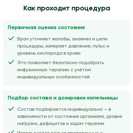
Как проходит процедура
Первичная оценка состояния
Врач уточняет жалобы, анамнез и цели
процедуры, измеряет давление, пульс и
уровень кислорода в крови
Это позволяет безопасно подобрать
инфузионную терапию с учётом
индивидуальных особенностей
Подбор состава и дозировки капельницы
Состав подбирается индивидуально — в
зависимости от состояния организма, уровня
нагрузки, дефицитов и задач терапии