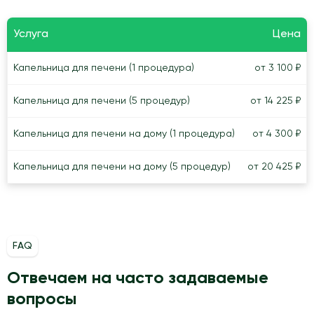
Услуга
Цена
Капельница для печени (1 процедура)
от 3 100 ₽
Капельница для печени (5 процедур)
от 14 225 ₽
Капельница для печени на дому (1 процедура)
от 4 300 ₽
Капельница для печени на дому (5 процедур)
от 20 425 ₽
FAQ
Отвечаем на часто задаваемые
вопросы