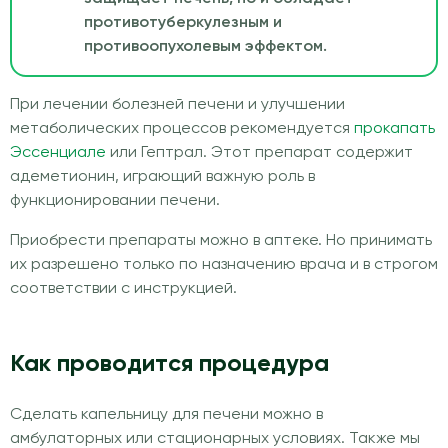
противотуберкулезным и
противоопухолевым эффектом.
При лечении болезней печени и улучшении
метаболических процессов рекомендуется
прокапать
Эссенциале
или Гептрал. Этот препарат содержит
адеметионин, играющий важную роль в
функционировании печени.
Приобрести препараты можно в аптеке. Но принимать
их разрешено только по назначению врача и в строгом
соответствии с инструкцией.
Как проводится процедура
Сделать капельницу для печени можно в
амбулаторных или стационарных условиях. Также мы