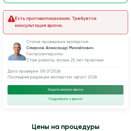
Есть противопоказания. Требуется
консультация врача.
Статья проверена экспертом
Смирнов Александр Михайлович
Гастроэнтеролог
Стаж работы: более 25 лет практики
Дата проверки: 08.07.2026
Последняя редакция экспертом: август 2026
Задать вопрос врачу
Подробнее о враче
Цены на процедуры