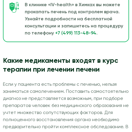
В клинике «IV-health» в Химках вы можете
прокапать печень под контролем врача.
Узнайте подробности на бесплатной
консультации и запишитесь на процедуру
по телефону
+7 (499) 113-48-94
.
Какие медикаменты входят в курс
терапии при лечении печени
Если у пациента есть проблемы с печенью, нельзя
заниматься самолечением. Поставить самостоятельно
диагноз не представляется возможным, при подборе
препаратов человек без медицинского образования не
учтет множество сопутствующих факторов. Для
полноценного восстановления органа необходимо
предварительно пройти комплексное обследование. В