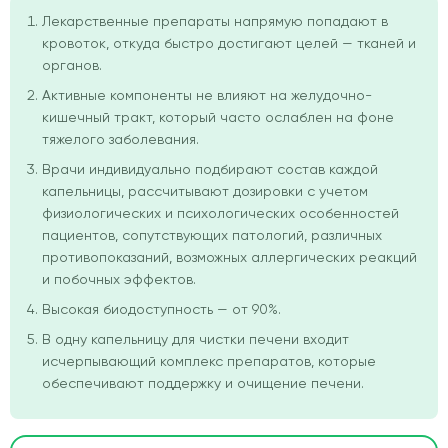
Лекарственные препараты напрямую попадают в
кровоток, откуда быстро достигают целей — тканей и
органов.
Активные компоненты не влияют на желудочно-
кишечный тракт, который часто ослаблен на фоне
тяжелого заболевания.
Врачи индивидуально подбирают состав каждой
капельницы, рассчитывают дозировки с учетом
физиологических и психологических особенностей
пациентов, сопутствующих патологий, различных
противопоказаний, возможных аллергических реакций
и побочных эффектов.
Высокая биодоступность — от 90%.
В одну капельницу для чистки печени входит
исчерпывающий комплекс препаратов, которые
обеспечивают поддержку и очищение печени.