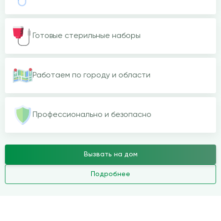
Готовые стерильные наборы
Работаем по городу и области
Профессионально и безопасно
Вызвать на дом
Подробнее