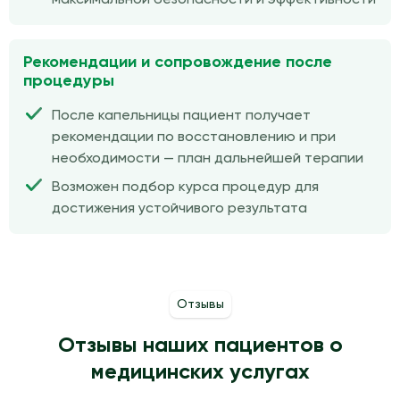
Рекомендации и сопровождение после
процедуры
После капельницы пациент получает
рекомендации по восстановлению и при
необходимости — план дальнейшей терапии
Возможен подбор курса процедур для
достижения устойчивого результата
Отзывы
Отзывы наших пациентов о
медицинских услугах