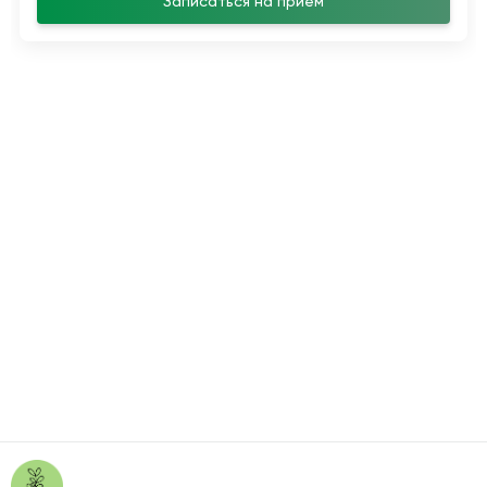
Записаться на прием