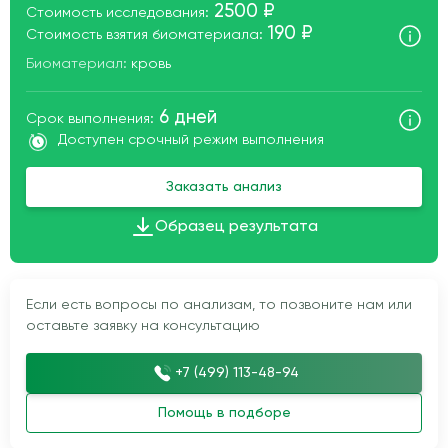
2500 ₽
Стоимость исследования:
190 ₽
Стоимость взятия биоматериала:
Биоматериал:
кровь
6 дней
Срок выполнения:
Доступен срочный режим выполнения
Заказать анализ
Образец результата
Если есть вопросы по анализам, то позвоните нам или
оставьте заявку на консультацию
+7 (499) 113-48-94
Помощь в подборе