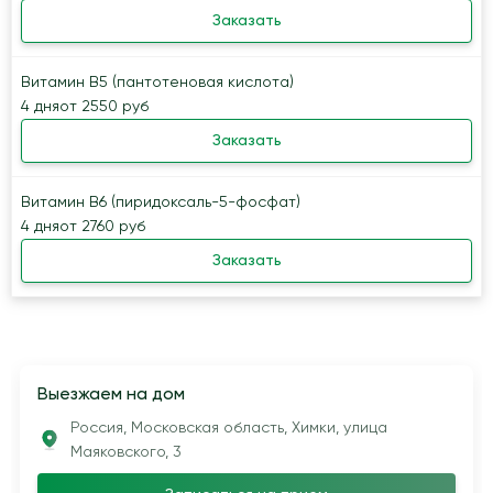
Заказать
Витамин В5 (пантотеновая кислота)
4 дня
от 2550 руб
Заказать
Витамин B6 (пиридоксаль-5-фосфат)
4 дня
от 2760 руб
Заказать
Выезжаем на дом
Россия, Московская область, Химки, улица
Маяковского, 3