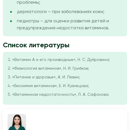
проблемы;
дерматологи – при заболеваниях кожи;
педиатры – для оценки развития детей и
предупреждения недостатка витаминов.
Список литературы
«Витамин A и его производные», Н. С. Дубровина;
«Физиология витаминов», Н. И. Грибков;
«Питание и здоровье», А. И. Левин;
«Биохимия витаминов», Е. И. Кузнецова;
«Витаминная недостаточность», Л. А. Сафонова.