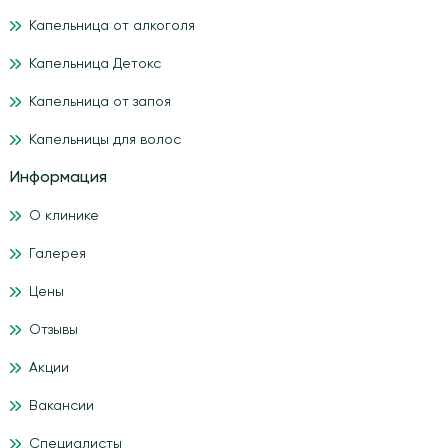
Капельница от алкоголя
Капельница Детокс
Капельница от запоя
Капельницы для волос
Информация
О клинике
Галерея
Цены
Отзывы
Акции
Вакансии
Специалисты