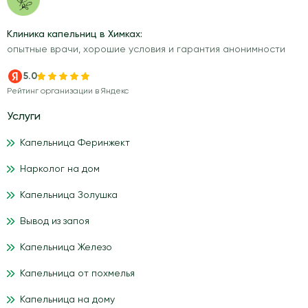
Клиника капельниц в Химках:
опытные врачи, хорошие условия и гарантия анонимности
5.0
Рейтинг организации в Яндекс
Услуги
Капельница Феринжект
Нарколог на дом
Капельница Золушка
Вывод из запоя
Капельница Железо
Капельница от похмелья
Капельница на дому