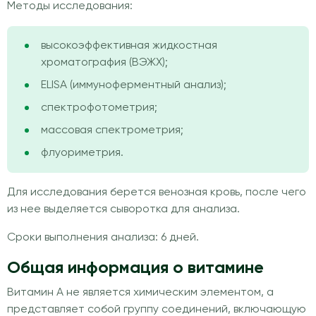
Методы исследования:
высокоэффективная жидкостная
хроматография (ВЭЖХ);
ELISA (иммуноферментный анализ);
спектрофотометрия;
массовая спектрометрия;
флуориметрия.
Для исследования берется венозная кровь, после чего
из нее выделяется сыворотка для анализа.
Сроки выполнения анализа: 6 дней.
Общая информация о витамине
Витамин А не является химическим элементом, а
представляет собой группу соединений, включающую