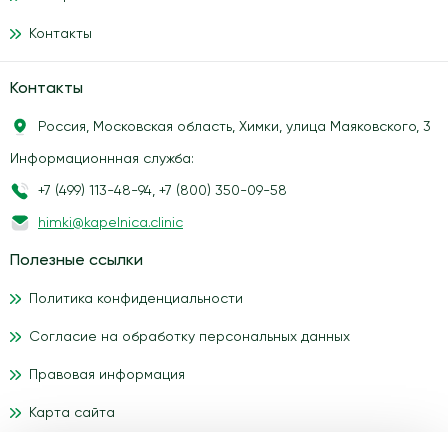
Контакты
Контакты
Россия, Московская область, Химки, улица Маяковского, 3
Информационнная служба:
+7 (499) 113-48-94
,
+7 (800) 350-09-58
himki@kapelnica.clinic
Полезные ссылки
Политика конфиденциальности
Согласие на обработку персональных данных
Правовая информация
Карта сайта