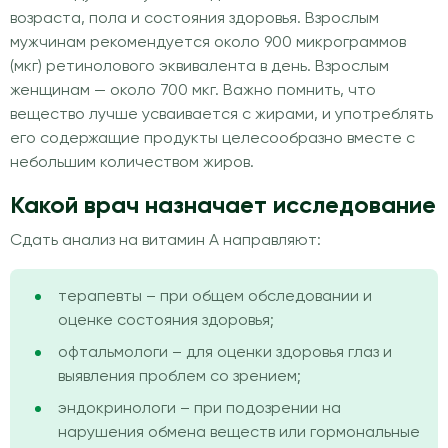
возраста, пола и состояния здоровья. Взрослым
мужчинам рекомендуется около 900 микрограммов
(мкг) ретинолового эквивалента в день. Взрослым
женщинам — около 700 мкг. Важно помнить, что
вещество лучше усваивается с жирами, и употреблять
его содержащие продукты целесообразно вместе с
небольшим количеством жиров.
Какой врач назначает исследование
Сдать анализ на витамин А направляют:
терапевты – при общем обследовании и
оценке состояния здоровья;
офтальмологи – для оценки здоровья глаз и
выявления проблем со зрением;
эндокринологи – при подозрении на
нарушения обмена веществ или гормональные