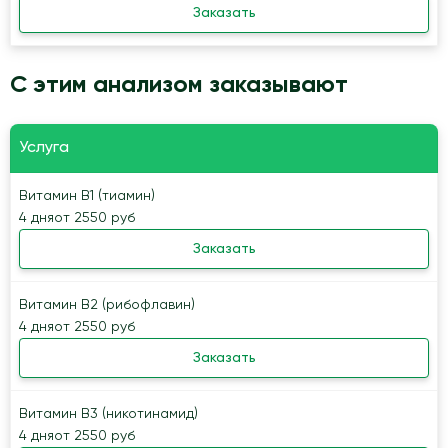
Заказать
С этим анализом заказывают
Услуга
Витамин В1 (тиамин)
4 дня
от 2550 руб
Заказать
Витамин В2 (рибофлавин)
4 дня
от 2550 руб
Заказать
Витамин В3 (никотинамид)
4 дня
от 2550 руб