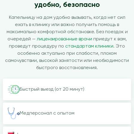
удобно, безопасно
Капельницу на дом удобно вызывать, когда нет сил
ехать в клинику или важно получить помощь в
максимально комфортной обстановке. Без поездок и
очередей —
лицензированные врачи
приедут к вам,
проведут процедуру по
стандартам клиники
. Это
особенно актуально при слабости, плохом
самочувствии, высокой занятости или необходимости
быстрого восстановления.
Быстрый выезд (от 20 минут)
Медперсонал с опытом