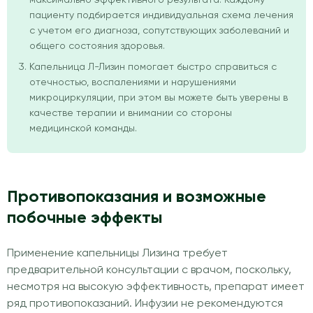
пациенту подбирается индивидуальная схема лечения
с учетом его диагноза, сопутствующих заболеваний и
общего состояния здоровья.
Капельница Л-Лизин помогает быстро справиться с
отечностью, воспалениями и нарушениями
микроциркуляции, при этом вы можете быть уверены в
качестве терапии и внимании со стороны
медицинской команды.
Противопоказания и возможные
побочные эффекты
Применение капельницы Лизина требует
предварительной консультации с врачом, поскольку,
несмотря на высокую эффективность, препарат имеет
ряд противопоказаний. Инфузии не рекомендуются