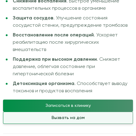
Снижение воспаления
. Быстрое уменьшение
воспалительных процессов в организме
Защита сосудов
. Улучшение состояния
сосудистой стенки, предупреждение тромбозов
Восстановление после операций
. Ускоряет
реабилитацию после хирургических
вмешательств
Поддержка при высоком давлении
. Снижает
давление, облегчая состояние при
гипертонической болезни
Детоксикация организма
. Способствует выводу
токсинов и продуктов воспаления
Записаться в клинику
Вызвать на дом