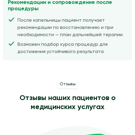
Рекомендации и сопровождение после
процедуры
После капельницы пациент получает
рекомендации по восстановлению и при
необходимости — план дальнейшей терапии
Возможен подбор курса процедур для
достижения устойчивого результата
Отзывы
Отзывы наших пациентов о
медицинских услугах