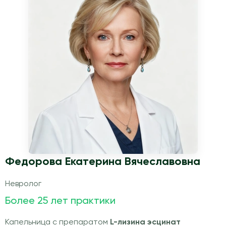
Федорова Екатерина Вячеславовна
Невролог
Более 25 лет практики
Капельница с препаратом
L-лизина эсцинат