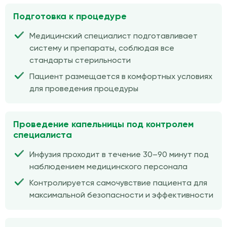
Подготовка к процедуре
Медицинский специалист подготавливает
систему и препараты, соблюдая все
стандарты стерильности
Пациент размещается в комфортных условиях
для проведения процедуры
Проведение капельницы под контролем
специалиста
Инфузия проходит в течение 30–90 минут под
наблюдением медицинского персонала
Контролируется самочувствие пациента для
максимальной безопасности и эффективности