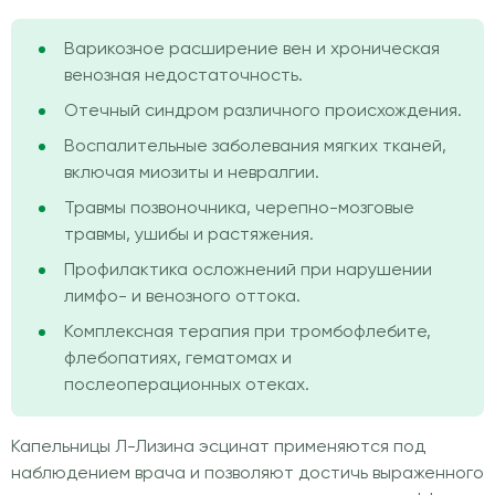
Варикозное расширение вен и хроническая
венозная недостаточность.
Отечный синдром различного происхождения.
Воспалительные заболевания мягких тканей,
включая миозиты и невралгии.
Травмы позвоночника, черепно-мозговые
травмы, ушибы и растяжения.
Профилактика осложнений при нарушении
лимфо- и венозного оттока.
Комплексная терапия при тромбофлебите,
флебопатиях, гематомах и
послеоперационных отеках.
Капельницы Л-Лизина эсцинат применяются под
наблюдением врача и позволяют достичь выраженного