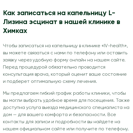
Как записаться на капельницу L-
Лизина эсцинат в нашей клинике в
Химках
Чтобы записаться на капельницу в клинике «IV-health»,
вы можете связаться с нами по телефону или оставить
заявку через удобную форму онлайн на нашем сайте.
Перед процедурой обязательно проводится
консультация врача, который оценит ваше состояние
и подберет оптимальную схему лечения.
Мы предлагаем гибкий график работы клиники, чтобы
вы могли выбрать удобное время для посещения. Также
доступна услуга выезда медицинского специалиста на
дом — для вашего комфорта и безопасности. Все
контакты для записи и подробности вы найдете на
нашем официальном сайте или получите по телефону.