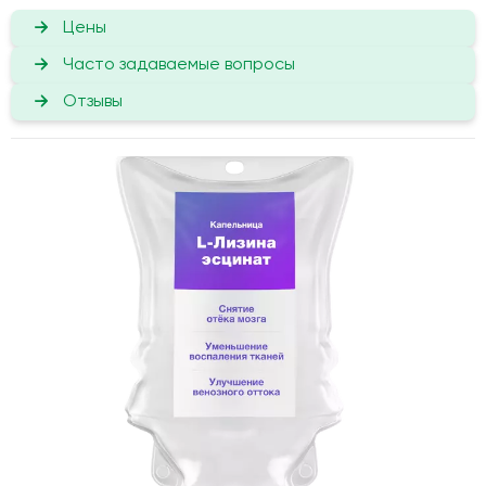
Цены
Часто задаваемые вопросы
Отзывы