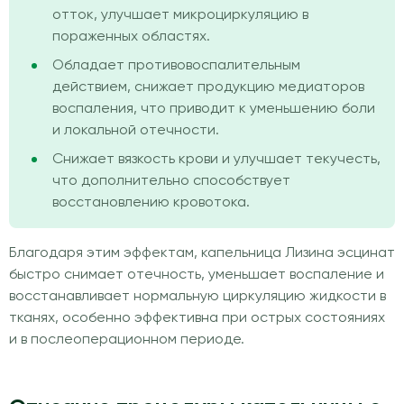
отток, улучшает микроциркуляцию в
пораженных областях.
Обладает противовоспалительным
действием, снижает продукцию медиаторов
воспаления, что приводит к уменьшению боли
и локальной отечности.
Снижает вязкость крови и улучшает текучесть,
что дополнительно способствует
восстановлению кровотока.
Благодаря этим эффектам, капельница Лизина эсцинат
быстро снимает отечность, уменьшает воспаление и
восстанавливает нормальную циркуляцию жидкости в
тканях, особенно эффективна при острых состояниях
и в послеоперационном периоде.