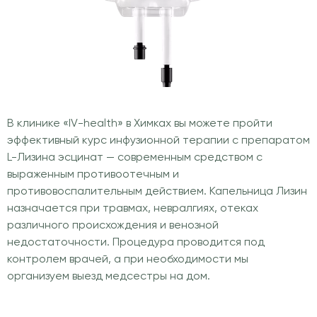
В клинике «IV-health» в Химках вы можете пройти
эффективный курс инфузионной терапии с препаратом
L-Лизина эсцинат — современным средством с
выраженным противоотечным и
противовоспалительным действием. Капельница Лизин
назначается при травмах, невралгиях, отеках
различного происхождения и венозной
недостаточности. Процедура проводится под
контролем врачей, а при необходимости мы
организуем выезд медсестры на дом.