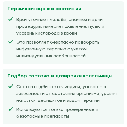
Первичная оценка состояния
Врач уточняет жалобы, анамнез и цели
процедуры, измеряет давление, пульс и
уровень кислорода в крови
Это позволяет безопасно подобрать
инфузионную терапию с учётом
индивидуальных особенностей
Подбор состава и дозировки капельницы
Состав подбирается индивидуально — в
зависимости от состояния организма, уровня
нагрузки, дефицитов и задач терапии
Используются только проверенные и
безопасные препараты