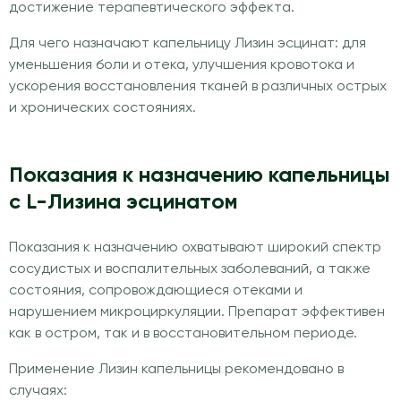
достижение терапевтического эффекта.
Для чего назначают капельницу Лизин эсцинат: для
уменьшения боли и отека, улучшения кровотока и
ускорения восстановления тканей в различных острых
и хронических состояниях.
Показания к назначению капельницы
с L-Лизина эсцинатом
Показания к назначению охватывают широкий спектр
сосудистых и воспалительных заболеваний, а также
состояния, сопровождающиеся отеками и
нарушением микроциркуляции. Препарат эффективен
как в остром, так и в восстановительном периоде.
Применение Лизин капельницы рекомендовано в
случаях: