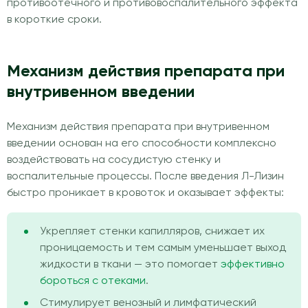
противоотечного и противовоспалительного эффекта
в короткие сроки.
Механизм действия препарата при
внутривенном введении
Механизм действия препарата при внутривенном
введении основан на его способности комплексно
воздействовать на сосудистую стенку и
воспалительные процессы. После введения Л-Лизин
быстро проникает в кровоток и оказывает эффекты:
Укрепляет стенки капилляров, снижает их
проницаемость и тем самым уменьшает выход
жидкости в ткани — это помогает
эффективно
бороться с отеками
.
Стимулирует венозный и лимфатический