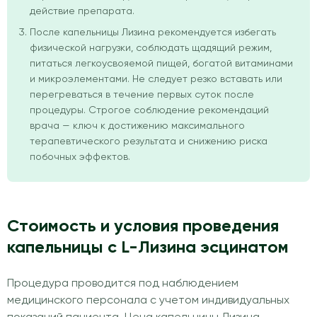
действие препарата.
После капельницы Лизина рекомендуется избегать
физической нагрузки, соблюдать щадящий режим,
питаться легкоусвояемой пищей, богатой витаминами
и микроэлементами. Не следует резко вставать или
перегреваться в течение первых суток после
процедуры. Строгое соблюдение рекомендаций
врача — ключ к достижению максимального
терапевтического результата и снижению риска
побочных эффектов.
Стоимость и условия проведения
капельницы с L-Лизина эсцинатом
Процедура проводится под наблюдением
медицинского персонала с учетом индивидуальных