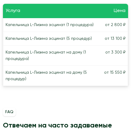
Услуга
Цена
Капельница L-Лизина эсцинат (1 процедура)
от 2 800 ₽
Капельница L-Лизина эсцинат (5 процедур)
от 13 100 ₽
Капельница L-Лизина эсцинат на дому (1
от 3 300 ₽
процедура)
Капельница L-Лизина эсцинат на дому (5
от 15 550 ₽
процедур)
FAQ
Отвечаем на часто задаваемые