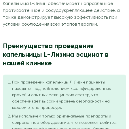
Капельница L-Лизин обеспечивает направленное
противоотечное и сосудоукрепляющее действие, а
также демонстрирует высокую эффективность при
условии соблюдения всех этапов терапии.
Преимущества проведения
капельницы L-Лизина эсцинат в
нашей клинике
При проведении капельницы Л-Лизин пациенты
находятся под наблюдением квалифицированных
врачей и опытных медицинских сестер, что
обеспечивает высокий уровень безопасности на
каждом этапе процедуры.
Мы используем только оригинальные препараты и
современное оборудование, что позволяет добиться
максимально эффективного результата. Каждому