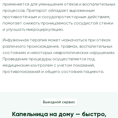
применяется для уменьшения отёков и воспалительных
процессов. Препарат обладает выраженным
противоотёчным и сосудопротекторным действием,
помогает снижать проницаемость сосудистой стенки
и улучшать микроциркуляцию.
Инфузионная терапия может назначаться при отёках
различного происхождения, травмах, воспалительных
состояниях и некоторых неврологических нарушениях.
Проведение процедуры осуществляется под
медицинским контролем с учётом показаний,
противопоказаний и общего состояния пациента.
Выездной сервис
Капельница на дому — быстро,