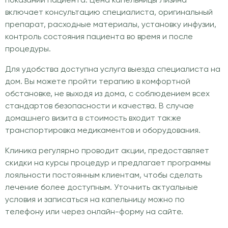
показаний пациента. Цена капельницы Лизина
включает консультацию специалиста, оригинальный
препарат, расходные материалы, установку инфузии,
контроль состояния пациента во время и после
процедуры.
Для удобства доступна услуга выезда специалиста на
дом. Вы можете пройти терапию в комфортной
обстановке, не выходя из дома, с соблюдением всех
стандартов безопасности и качества. В случае
домашнего визита в стоимость входит также
транспортировка медикаментов и оборудования.
Клиника регулярно проводит акции, предоставляет
скидки на курсы процедур и предлагает программы
лояльности постоянным клиентам, чтобы сделать
лечение более доступным. Уточнить актуальные
условия и записаться на капельницу можно по
телефону или через онлайн-форму на сайте.