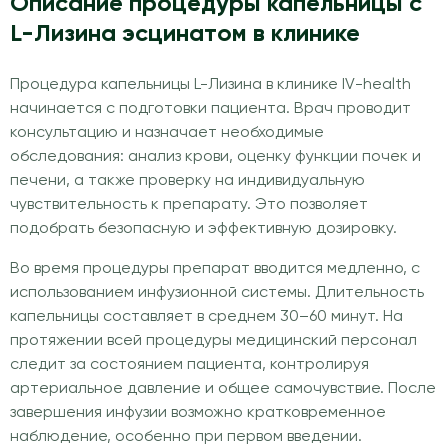
Описание процедуры капельницы с
L-Лизина эсцинатом в клинике
Процедура капельницы L-Лизина в клинике IV-health
начинается с подготовки пациента. Врач проводит
консультацию и назначает необходимые
обследования: анализ крови, оценку функции почек и
печени, а также проверку на индивидуальную
чувствительность к препарату. Это позволяет
подобрать безопасную и эффективную дозировку.
Во время процедуры препарат вводится медленно, с
использованием инфузионной системы. Длительность
капельницы составляет в среднем 30–60 минут. На
протяжении всей процедуры медицинский персонал
следит за состоянием пациента, контролируя
артериальное давление и общее самочувствие. После
завершения инфузии возможно кратковременное
наблюдение, особенно при первом введении.