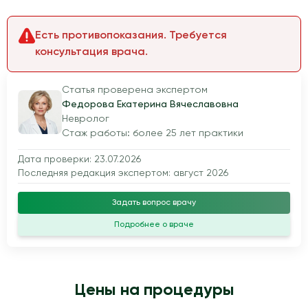
Есть противопоказания. Требуется
консультация врача.
Статья проверена экспертом
Федорова Екатерина Вячеславовна
Невролог
Стаж работы: более 25 лет практики
Дата проверки: 23.07.2026
Последняя редакция экспертом: август 2026
Задать вопрос врачу
Подробнее о враче
Цены на процедуры