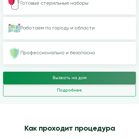
Готовые стерильные наборы
Работаем по городу и области
Профессионально и безопасно
Вызвать на дом
Подробнее
Как проходит процедура