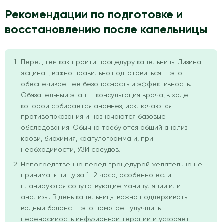
Рекомендации по подготовке и
восстановлению после капельницы
Перед тем как пройти процедуру капельницы Лизина
эсцинат, важно правильно подготовиться — это
обеспечивает ее безопасность и эффективность.
Обязательный этап — консультация врача, в ходе
которой собирается анамнез, исключаются
противопоказания и назначаются базовые
обследования. Обычно требуются общий анализ
крови, биохимия, коагулограмма и, при
необходимости, УЗИ сосудов.
Непосредственно перед процедурой желательно не
принимать пищу за 1–2 часа, особенно если
планируются сопутствующие манипуляции или
анализы. В день капельницы важно поддерживать
водный баланс — это помогает улучшить
переносимость инфузионной терапии и ускоряет