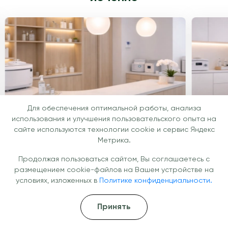
Для обеспечения оптимальной работы, анализа
использования и улучшения пользовательского опыта на
сайте используются технологии cookie и сервис Яндекс
Метрика.
Продолжая пользоваться сайтом, Вы соглашаетесь с
размещением cookie-файлов на Вашем устройстве на
условиях, изложенных в
Политике конфиденциальности.
Принять
Готовы помочь вам уже сегодня!